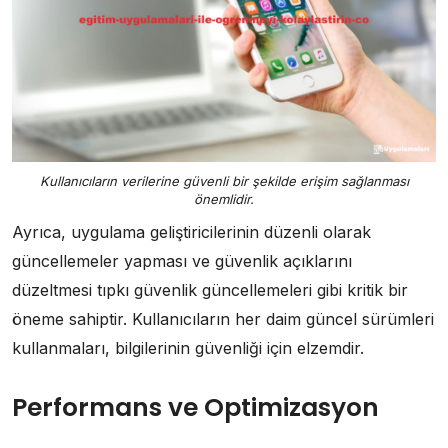
Kullanıcıların verilerine güvenli bir şekilde erişim sağlanması
önemlidir.
Ayrıca, uygulama geliştiricilerinin düzenli olarak
güncellemeler yapması ve güvenlik açıklarını
düzeltmesi tıpkı güvenlik güncellemeleri gibi kritik bir
öneme sahiptir. Kullanıcıların her daim güncel sürümleri
kullanmaları, bilgilerinin güvenliği için elzemdir.
Performans ve Optimizasyon