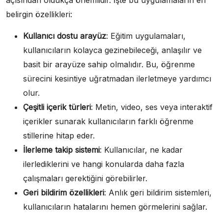
belirgin özellikleri:
Kullanıcı dostu arayüz
: Eğitim uygulamaları,
kullanıcıların kolayca gezinebileceği, anlaşılır ve
basit bir arayüze sahip olmalıdır. Bu, öğrenme
sürecini kesintiye uğratmadan ilerletmeye yardımcı
olur.
Çeşitli içerik türleri
: Metin, video, ses veya interaktif
içerikler sunarak kullanıcıların farklı öğrenme
stillerine hitap eder.
İlerleme takip sistemi
: Kullanıcılar, ne kadar
ilerlediklerini ve hangi konularda daha fazla
çalışmaları gerektiğini görebilirler.
Geri bildirim özellikleri
: Anlık geri bildirim sistemleri,
kullanıcıların hatalarını hemen görmelerini sağlar.