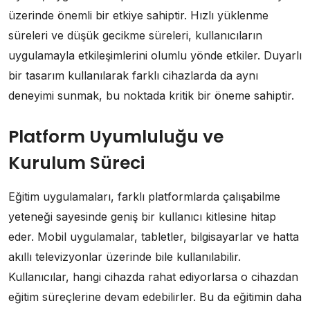
üzerinde önemli bir etkiye sahiptir. Hızlı yüklenme
süreleri ve düşük gecikme süreleri, kullanıcıların
uygulamayla etkileşimlerini olumlu yönde etkiler. Duyarlı
bir tasarım kullanılarak farklı cihazlarda da aynı
deneyimi sunmak, bu noktada kritik bir öneme sahiptir.
Platform Uyumluluğu ve
Kurulum Süreci
Eğitim uygulamaları, farklı platformlarda çalışabilme
yeteneği sayesinde geniş bir kullanıcı kitlesine hitap
eder. Mobil uygulamalar, tabletler, bilgisayarlar ve hatta
akıllı televizyonlar üzerinde bile kullanılabilir.
Kullanıcılar, hangi cihazda rahat ediyorlarsa o cihazdan
eğitim süreçlerine devam edebilirler. Bu da eğitimin daha