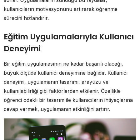
kullanıcıların motivasyonunu artırarak öğrenme
sürecini hızlandırır.
Eğitim Uygulamalarıyla Kullanıcı
Deneyimi
Bir eğitim uygulamasının ne kadar başarılı olacağı,
büyük ölçüde kullanıcı deneyimine bağlıdır. Kullanıcı
deneyimi, uygulamanın tasarımı, arayüzü ve
kullanılabilirliği gibi faktörlerden etkilenir. Özellikle
öğrenci odaklı bir tasarım ile kullanıcıların ihtiyaçlarına
cevap vermek, uygulamanın etkinliğini artırır.