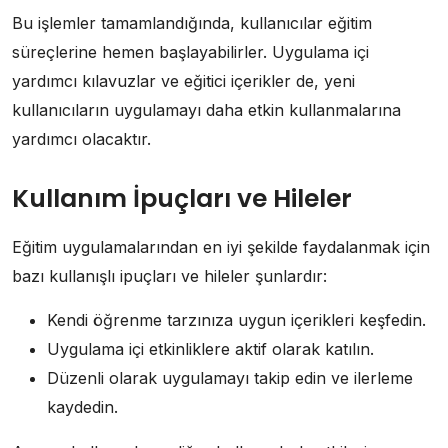
Bu işlemler tamamlandığında, kullanıcılar eğitim
süreçlerine hemen başlayabilirler. Uygulama içi
yardımcı kılavuzlar ve eğitici içerikler de, yeni
kullanıcıların uygulamayı daha etkin kullanmalarına
yardımcı olacaktır.
Kullanım İpuçları ve Hileler
Eğitim uygulamalarından en iyi şekilde faydalanmak için
bazı kullanışlı ipuçları ve hileler şunlardır:
Kendi öğrenme tarzınıza uygun içerikleri keşfedin.
Uygulama içi etkinliklere aktif olarak katılın.
Düzenli olarak uygulamayı takip edin ve ilerleme
kaydedin.