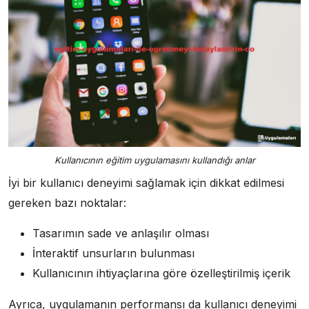
Kullanıcının eğitim uygulamasını kullandığı anlar
İyi bir kullanıcı deneyimi sağlamak için dikkat edilmesi
gereken bazı noktalar:
Tasarımın sade ve anlaşılır olması
İnteraktif unsurların bulunması
Kullanıcının ihtiyaçlarına göre özelleştirilmiş içerik
Ayrıca, uygulamanın performansı da kullanıcı deneyimi