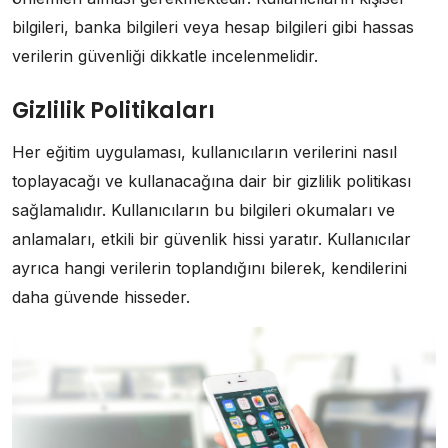
bilgileri, banka bilgileri veya hesap bilgileri gibi hassas
verilerin güvenliği dikkatle incelenmelidir.
Gizlilik Politikaları
Her eğitim uygulaması, kullanıcıların verilerini nasıl
toplayacağı ve kullanacağına dair bir gizlilik politikası
sağlamalıdır. Kullanıcıların bu bilgileri okumaları ve
anlamaları, etkili bir güvenlik hissi yaratır. Kullanıcılar
ayrıca hangi verilerin toplandığını bilerek, kendilerini
daha güvende hisseder.