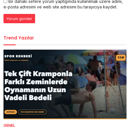
Bir dahaki sefere yorum yaptığımda kullanılmak üzere adımı,
e-posta adresimi ve web site adresimi bu tarayıcıya kaydet.
Trend Yazılar
GENEL