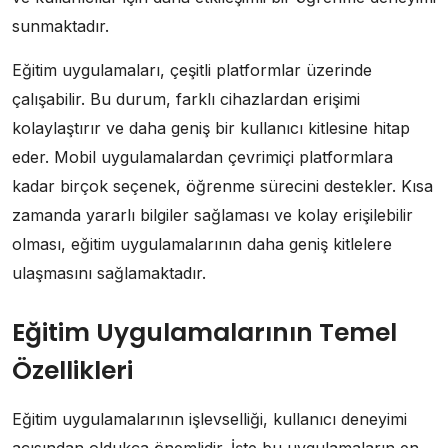
sunmaktadır.
Eğitim uygulamaları, çeşitli platformlar üzerinde
çalışabilir. Bu durum, farklı cihazlardan erişimi
kolaylaştırır ve daha geniş bir kullanıcı kitlesine hitap
eder. Mobil uygulamalardan çevrimiçi platformlara
kadar birçok seçenek, öğrenme sürecini destekler. Kısa
zamanda yararlı bilgiler sağlaması ve kolay erişilebilir
olması, eğitim uygulamalarının daha geniş kitlelere
ulaşmasını sağlamaktadır.
Eğitim Uygulamalarının Temel
Özellikleri
Eğitim uygulamalarının işlevselliği, kullanıcı deneyimi
açısından oldukça önemlidir. İşte bu uygulamaların en