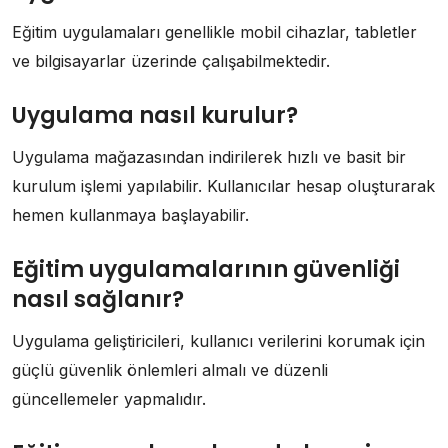
Eğitim uygulamaları genellikle mobil cihazlar, tabletler
ve bilgisayarlar üzerinde çalışabilmektedir.
Uygulama nasıl kurulur?
Uygulama mağazasından indirilerek hızlı ve basit bir
kurulum işlemi yapılabilir. Kullanıcılar hesap oluşturarak
hemen kullanmaya başlayabilir.
Eğitim uygulamalarının güvenliği
nasıl sağlanır?
Uygulama geliştiricileri, kullanıcı verilerini korumak için
güçlü güvenlik önlemleri almalı ve düzenli
güncellemeler yapmalıdır.