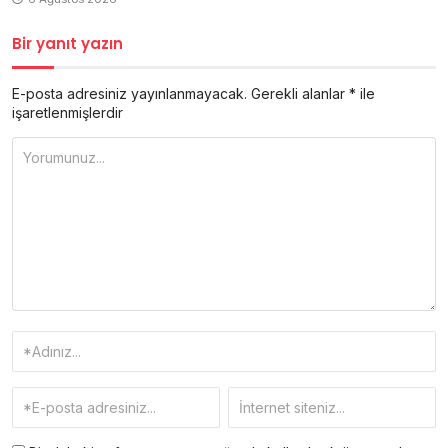
Bir yanıt yazın
E-posta adresiniz yayınlanmayacak.
Gerekli alanlar
*
ile
işaretlenmişlerdir