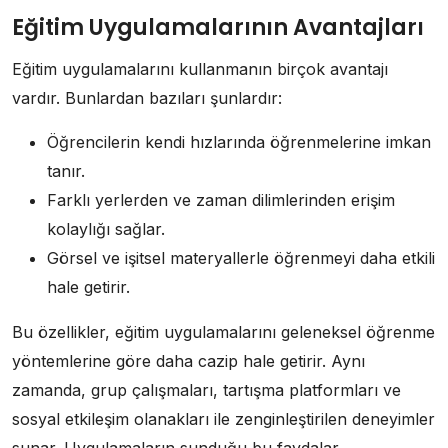
Eğitim Uygulamalarının Avantajları
Eğitim uygulamalarını kullanmanın birçok avantajı
vardır. Bunlardan bazıları şunlardır:
Öğrencilerin kendi hızlarında öğrenmelerine imkan
tanır.
Farklı yerlerden ve zaman dilimlerinden erişim
kolaylığı sağlar.
Görsel ve işitsel materyallerle öğrenmeyi daha etkili
hale getirir.
Bu özellikler, eğitim uygulamalarını geleneksel öğrenme
yöntemlerine göre daha cazip hale getirir. Aynı
zamanda, grup çalışmaları, tartışma platformları ve
sosyal etkileşim olanakları ile zenginleştirilen deneyimler
sunar. Uygulamaların sunduğu bu faydalar,