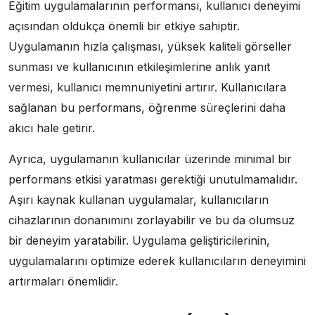
Eğitim uygulamalarının performansı, kullanıcı deneyimi
açısından oldukça önemli bir etkiye sahiptir.
Uygulamanın hızla çalışması, yüksek kaliteli görseller
sunması ve kullanıcının etkileşimlerine anlık yanıt
vermesi, kullanıcı memnuniyetini artırır. Kullanıcılara
sağlanan bu performans, öğrenme süreçlerini daha
akıcı hale getirir.
Ayrıca, uygulamanın kullanıcılar üzerinde minimal bir
performans etkisi yaratması gerektiği unutulmamalıdır.
Aşırı kaynak kullanan uygulamalar, kullanıcıların
cihazlarının donanımını zorlayabilir ve bu da olumsuz
bir deneyim yaratabilir. Uygulama geliştiricilerinin,
uygulamalarını optimize ederek kullanıcıların deneyimini
artırmaları önemlidir.