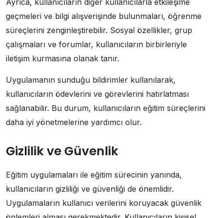
Ayrıca, kullanıcıların diğer kullanıcılarla etkileşime
geçmeleri ve bilgi alışverişinde bulunmaları, öğrenme
süreçlerini zenginleştirebilir. Sosyal özellikler, grup
çalışmaları ve forumlar, kullanıcıların birbirleriyle
iletişim kurmasına olanak tanır.
Uygulamanın sunduğu bildirimler kullanılarak,
kullanıcıların ödevlerini ve görevlerini hatırlatması
sağlanabilir. Bu durum, kullanıcıların eğitim süreçlerini
daha iyi yönetmelerine yardımcı olur.
Gizlilik ve Güvenlik
Eğitim uygulamaları ile eğitim sürecinin yanında,
kullanıcıların gizliliği ve güvenliği de önemlidir.
Uygulamaların kullanıcı verilerini koruyacak güvenlik
önlemleri alması gerekmektedir. Kullanıcıların kişisel