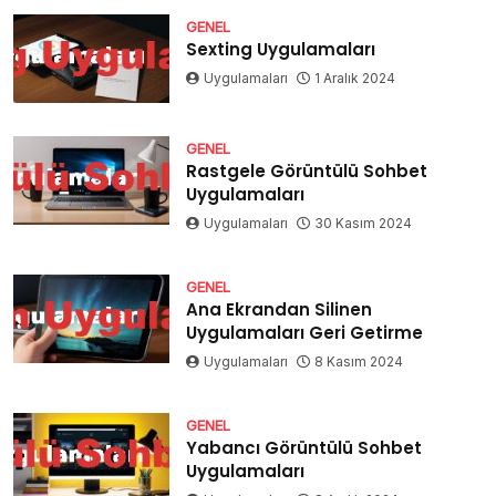
GENEL
Sexting Uygulamaları
Uygulamaları
1 Aralık 2024
GENEL
Rastgele Görüntülü Sohbet
Uygulamaları
Uygulamaları
30 Kasım 2024
GENEL
Ana Ekrandan Silinen
Uygulamaları Geri Getirme
Uygulamaları
8 Kasım 2024
GENEL
Yabancı Görüntülü Sohbet
Uygulamaları