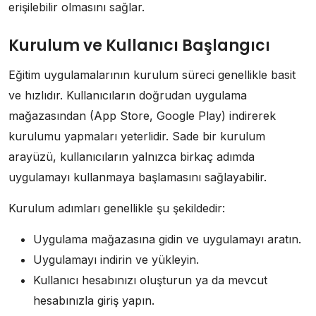
erişilebilir olmasını sağlar.
Kurulum ve Kullanıcı Başlangıcı
Eğitim uygulamalarının kurulum süreci genellikle basit
ve hızlıdır. Kullanıcıların doğrudan uygulama
mağazasından (App Store, Google Play) indirerek
kurulumu yapmaları yeterlidir. Sade bir kurulum
arayüzü, kullanıcıların yalnızca birkaç adımda
uygulamayı kullanmaya başlamasını sağlayabilir.
Kurulum adımları genellikle şu şekildedir:
Uygulama mağazasına gidin ve uygulamayı aratın.
Uygulamayı indirin ve yükleyin.
Kullanıcı hesabınızı oluşturun ya da mevcut
hesabınızla giriş yapın.