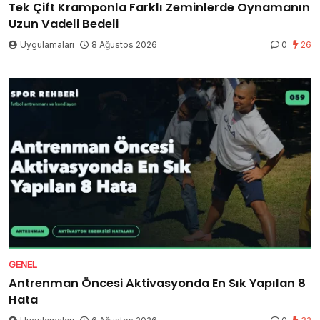
Tek Çift Kramponla Farklı Zeminlerde Oynamanın
Uzun Vadeli Bedeli
Uygulamaları
8 Ağustos 2026
0
26
GENEL
Antrenman Öncesi Aktivasyonda En Sık Yapılan 8
Hata