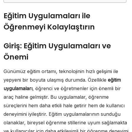
Eğitim Uygulamaları ile
Öğrenmeyi Kolaylaştırın
Giriş: Eğitim Uygulamaları ve
Önemi
Günümüz eğitim ortamı, teknolojinin hızlı gelişimi ile
yepyeni bir boyuta ulaşmış durumda. Özellikle
eğitim
uygulamaları
, öğrenci ve öğretmenler için önemli bir
araç haline gelmiştir. Bu uygulamalar, öğrenme
süreçlerini hem daha etkili hale getirir hem de kullanıcı
deneyimini iyileştirir. Eğitim uygulamalarının sunduğu
olanaklar, bireysel öğrenme stillerine uyum sağlamakta
ve kullanıcılar için daha etkileşimli bir öğrenme deneyimi