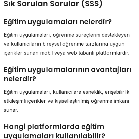
Sık Sorulan Sorular (SSS)
Eğitim uygulamaları nelerdir?
Eğitim uygulamaları, öğrenme süreçlerini destekleyen
ve kullanıcıların bireysel öğrenme tarzlarına uygun
içerikler sunan mobil veya web tabanlı platformlardır.
Eğitim uygulamalarının avantajları
nelerdir?
Eğitim uygulamaları, kullanıcılara esneklik, erişebilirlik,
etkileşimli içerikler ve kişiselleştirilmiş öğrenme imkanı
sunar.
Hangi platformlarda eğitim
uygulamaları kullanılabilir?