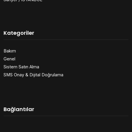
Kategoriler
Bakım
Genel
Sistem Satın Alma
SMS Onay & Dijital Doğrulama
Bağlantılar