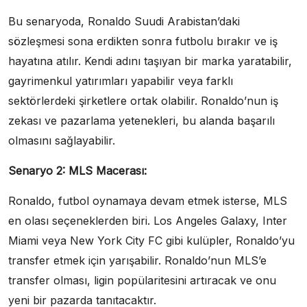
Bu senaryoda, Ronaldo Suudi Arabistan’daki
sözleşmesi sona erdikten sonra futbolu bırakır ve iş
hayatına atılır. Kendi adını taşıyan bir marka yaratabilir,
gayrimenkul yatırımları yapabilir veya farklı
sektörlerdeki şirketlere ortak olabilir. Ronaldo’nun iş
zekası ve pazarlama yetenekleri, bu alanda başarılı
olmasını sağlayabilir.
Senaryo 2: MLS Macerası:
Ronaldo, futbol oynamaya devam etmek isterse, MLS
en olası seçeneklerden biri. Los Angeles Galaxy, Inter
Miami veya New York City FC gibi kulüpler, Ronaldo’yu
transfer etmek için yarışabilir. Ronaldo’nun MLS’e
transfer olması, ligin popülaritesini artıracak ve onu
yeni bir pazarda tanıtacaktır.