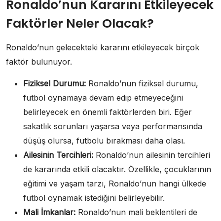
Ronaldo’nun Kararını Etkileyecek
Faktörler Neler Olacak?
Ronaldo’nun gelecekteki kararını etkileyecek birçok
faktör bulunuyor.
Fiziksel Durumu:
Ronaldo’nun fiziksel durumu,
futbol oynamaya devam edip etmeyeceğini
belirleyecek en önemli faktörlerden biri. Eğer
sakatlık sorunları yaşarsa veya performansında
düşüş olursa, futbolu bırakması daha olası.
Ailesinin Tercihleri:
Ronaldo’nun ailesinin tercihleri
de kararında etkili olacaktır. Özellikle, çocuklarının
eğitimi ve yaşam tarzı, Ronaldo’nun hangi ülkede
futbol oynamak istediğini belirleyebilir.
Mali İmkanlar:
Ronaldo’nun mali beklentileri de