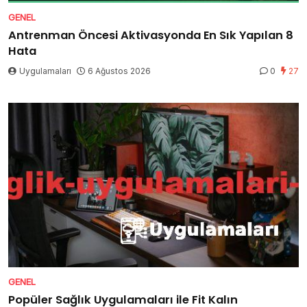
GENEL
Antrenman Öncesi Aktivasyonda En Sık Yapılan 8
Hata
Uygulamaları
6 Ağustos 2026
0
27
GENEL
Popüler Sağlık Uygulamaları ile Fit Kalın