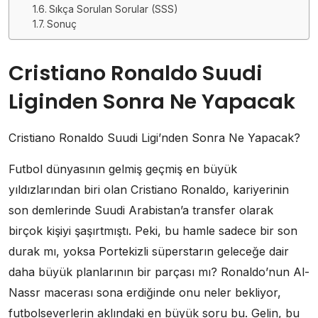
Sıkça Sorulan Sorular (SSS)
Sonuç
Cristiano Ronaldo Suudi
Liginden Sonra Ne Yapacak
Cristiano Ronaldo Suudi Ligi’nden Sonra Ne Yapacak?
Futbol dünyasının gelmiş geçmiş en büyük
yıldızlarından biri olan Cristiano Ronaldo, kariyerinin
son demlerinde Suudi Arabistan’a transfer olarak
birçok kişiyi şaşırtmıştı. Peki, bu hamle sadece bir son
durak mı, yoksa Portekizli süperstarın geleceğe dair
daha büyük planlarının bir parçası mı? Ronaldo’nun Al-
Nassr macerası sona erdiğinde onu neler bekliyor,
futbolseverlerin aklındaki en büyük soru bu. Gelin, bu