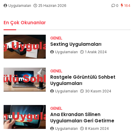
Uygulamaları
25 Haziran 2026
0
164
En Çok Okunanlar
GENEL
Sexting Uygulamaları
Uygulamaları
1 Aralık 2024
GENEL
Rastgele Görüntülü Sohbet
Uygulamaları
Uygulamaları
30 Kasım 2024
GENEL
Ana Ekrandan Silinen
Uygulamaları Geri Getirme
Uygulamaları
8 Kasım 2024