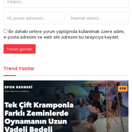
Bir dahaki sefere yorum yaptığımda kullanılmak üzere adımı,
e-posta adresimi ve web site adresimi bu tarayıcıya kaydet.
Trend Yazılar