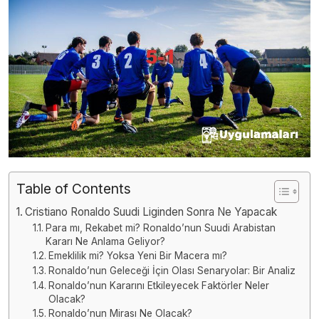
Table of Contents
Cristiano Ronaldo Suudi Liginden Sonra Ne Yapacak
Para mı, Rekabet mi? Ronaldo’nun Suudi Arabistan
Kararı Ne Anlama Geliyor?
Emeklilik mi? Yoksa Yeni Bir Macera mı?
Ronaldo’nun Geleceği İçin Olası Senaryolar: Bir Analiz
Ronaldo’nun Kararını Etkileyecek Faktörler Neler
Olacak?
Ronaldo’nun Mirası Ne Olacak?