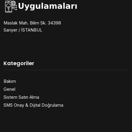
Maslak Mah. Bilim Sk. 34398
Sarıyer / İSTANBUL
Kategoriler
Bakım
Genel
Sistem Satın Alma
SMS Onay & Dijital Doğrulama