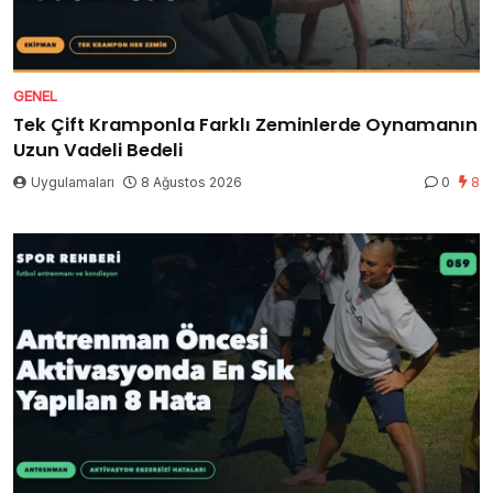
GENEL
Tek Çift Kramponla Farklı Zeminlerde Oynamanın
Uzun Vadeli Bedeli
Uygulamaları
8 Ağustos 2026
0
8