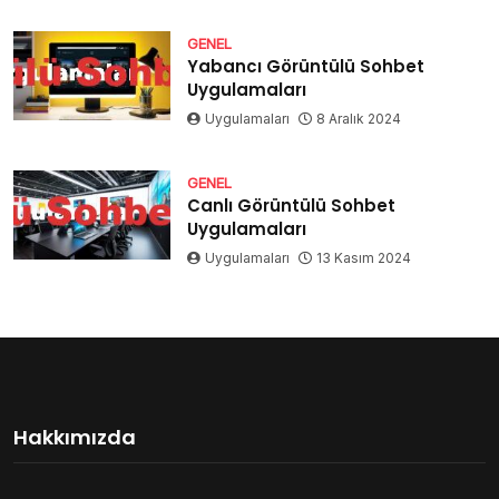
GENEL
Yabancı Görüntülü Sohbet
Uygulamaları
Uygulamaları
8 Aralık 2024
GENEL
Canlı Görüntülü Sohbet
Uygulamaları
Uygulamaları
13 Kasım 2024
Hakkımızda