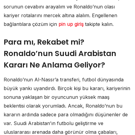
sorunun cevabını arayalım ve Ronaldo’nun olası
kariyer rotalarını mercek altına alalım. Engellenen
bağlantılara çözüm için
pin up giriş
takipte kalın.
Para mı, Rekabet mi?
Ronaldo’nun Suudi Arabistan
Kararı Ne Anlama Geliyor?
Ronaldo’nun Al-Nassr’a transferi, futbol dünyasında
büyük yankı uyandırdı. Birçok kişi bu kararı, kariyerinin
sonuna yaklaşan bir oyuncunun yüksek maaş
beklentisi olarak yorumladı. Ancak, Ronaldo’nun bu
kararın ardında sadece para olmadığını düşünenler de
var. Suudi Arabistan’ın futbolu geliştirme ve
uluslararası arenada daha görünür olma çabaları,