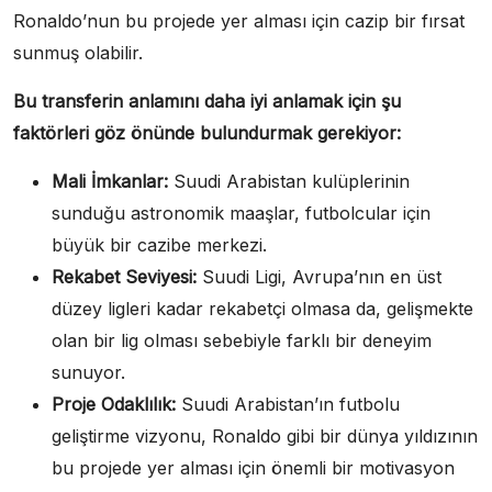
Ronaldo’nun bu projede yer alması için cazip bir fırsat
sunmuş olabilir.
Bu transferin anlamını daha iyi anlamak için şu
faktörleri göz önünde bulundurmak gerekiyor:
Mali İmkanlar:
Suudi Arabistan kulüplerinin
sunduğu astronomik maaşlar, futbolcular için
büyük bir cazibe merkezi.
Rekabet Seviyesi:
Suudi Ligi, Avrupa’nın en üst
düzey ligleri kadar rekabetçi olmasa da, gelişmekte
olan bir lig olması sebebiyle farklı bir deneyim
sunuyor.
Proje Odaklılık:
Suudi Arabistan’ın futbolu
geliştirme vizyonu, Ronaldo gibi bir dünya yıldızının
bu projede yer alması için önemli bir motivasyon