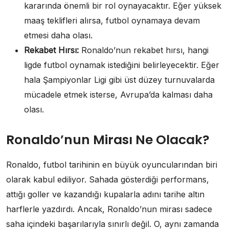
kararında önemli bir rol oynayacaktır. Eğer yüksek
maaş teklifleri alırsa, futbol oynamaya devam
etmesi daha olası.
Rekabet Hırsı:
Ronaldo’nun rekabet hırsı, hangi
ligde futbol oynamak istediğini belirleyecektir. Eğer
hala Şampiyonlar Ligi gibi üst düzey turnuvalarda
mücadele etmek isterse, Avrupa’da kalması daha
olası.
Ronaldo’nun Mirası Ne Olacak?
Ronaldo, futbol tarihinin en büyük oyuncularından biri
olarak kabul ediliyor. Sahada gösterdiği performans,
attığı goller ve kazandığı kupalarla adını tarihe altın
harflerle yazdırdı. Ancak, Ronaldo’nun mirası sadece
saha içindeki başarılarıyla sınırlı değil. O, aynı zamanda