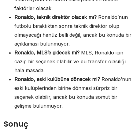
faktörler olacak.
Ronaldo, teknik direktör olacak mı?
Ronaldo’nun
futbolu bıraktıktan sonra teknik direktör olup
olmayacağı henüz belli değil, ancak bu konuda bir
açıklaması bulunmuyor.
Ronaldo, MLS’e gidecek mi?
MLS, Ronaldo için
cazip bir seçenek olabilir ve bu transfer olasılığı
hala masada.
Ronaldo, eski kulübüne dönecek mi?
Ronaldo’nun
eski kulüplerinden birine dönmesi sürpriz bir
seçenek olabilir, ancak bu konuda somut bir
gelişme bulunmuyor.
Sonuç