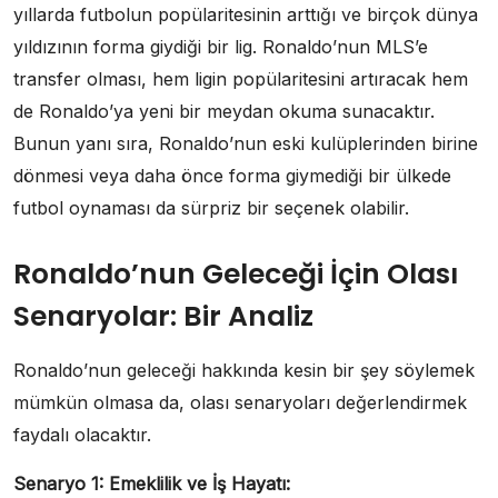
yıllarda futbolun popülaritesinin arttığı ve birçok dünya
yıldızının forma giydiği bir lig. Ronaldo’nun MLS’e
transfer olması, hem ligin popülaritesini artıracak hem
de Ronaldo’ya yeni bir meydan okuma sunacaktır.
Bunun yanı sıra, Ronaldo’nun eski kulüplerinden birine
dönmesi veya daha önce forma giymediği bir ülkede
futbol oynaması da sürpriz bir seçenek olabilir.
Ronaldo’nun Geleceği İçin Olası
Senaryolar: Bir Analiz
Ronaldo’nun geleceği hakkında kesin bir şey söylemek
mümkün olmasa da, olası senaryoları değerlendirmek
faydalı olacaktır.
Senaryo 1: Emeklilik ve İş Hayatı: