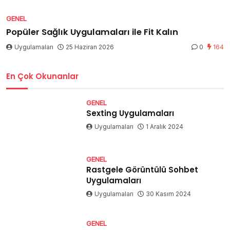
GENEL
Popüler Sağlık Uygulamaları ile Fit Kalın
Uygulamaları
25 Haziran 2026
0
164
En Çok Okunanlar
GENEL
Sexting Uygulamaları
Uygulamaları
1 Aralık 2024
GENEL
Rastgele Görüntülü Sohbet
Uygulamaları
Uygulamaları
30 Kasım 2024
GENEL