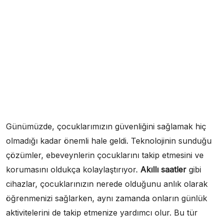
Günümüzde, çocuklarımızın güvenliğini sağlamak hiç
olmadığı kadar önemli hale geldi. Teknolojinin sunduğu
çözümler, ebeveynlerin çocuklarını takip etmesini ve
korumasını oldukça kolaylaştırıyor.
Akıllı saatler
gibi
cihazlar, çocuklarınızın nerede olduğunu anlık olarak
öğrenmenizi sağlarken, aynı zamanda onların günlük
aktivitelerini de takip etmenize yardımcı olur. Bu tür