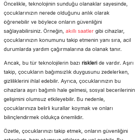
Öncelikle, teknolojinin sunduğu olanaklar sayesinde,
çocuklarınızın nerede olduğunu anlık olarak
öğrenebilir ve böylece onların güvenliğini
sağlayabilirsiniz. Örneğin,
akıllı saatler
gibi cihazlar,
çocuklarınızın konumunu takip etmenin yanı sıra, acil
durumlarda yardım çağırmalarına da olanak tanır.
Ancak, bu tür teknolojilerin bazı
riskleri
de vardır. Aşırı
takip, çocukların bağımsızlık duygusunu zedelerken,
gizliliklerini ihlal edebilir. Ayrıca, çocuklarınızın bu
cihazlara aşırı bağımlı hale gelmesi, sosyal becerilerinin
gelişimini olumsuz etkileyebilir. Bu nedenle,
çocuklarınıza belirli kurallar koymak ve onları
bilinçlendirmek oldukça önemlidir.
Özetle, çocuklarınızı takip etmek, onların güvenliğini