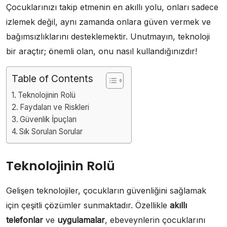
Çocuklarınızı takip etmenin en akıllı yolu, onları sadece
izlemek değil, aynı zamanda onlara güven vermek ve
bağımsızlıklarını desteklemektir. Unutmayın, teknoloji
bir araçtır; önemli olan, onu nasıl kullandığınızdır!
Table of Contents
Teknolojinin Rolü
Faydaları ve Riskleri
Güvenlik İpuçları
Sık Sorulan Sorular
Teknolojinin Rolü
Gelişen teknolojiler, çocukların güvenliğini sağlamak
için çeşitli çözümler sunmaktadır. Özellikle
akıllı
telefonlar
ve
uygulamalar
, ebeveynlerin çocuklarını