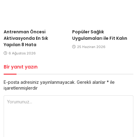
Antrenman Öncesi
Popüler Sağlık
Aktivasyonda En Sık
Uygulamaları ile Fit Kalın
Yapılan 8 Hata
25 Haziran 2026
6 Ağustos 2026
Bir yanıt yazın
E-posta adresiniz yayınlanmayacak.
Gerekli alanlar
*
ile
işaretlenmişlerdir