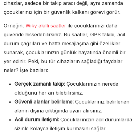
cihazlar, sadece bir takip aracı değil, aynı zamanda
çocuklarınız için bir güvenlik kalkanı görevi görür.
Örneğin,
Wiky akıllı saatler
ile çocuklarınızı daha
güvende hissedebilirsiniz. Bu saatler, GPS takibi, acil
durum çağrıları ve hatta mesajlaşma gibi özellikler
sunarak, çocuklarınızın günlük hayatında önemli bir
yer edinir. Peki, bu tür cihazların sağladığı faydalar
neler? İşte bazıları:
Gerçek zamanlı takip:
Çocuklarınızın nerede
olduğunu her an bilebilirsiniz.
Güvenli alanlar belirleme:
Çocuklarınız belirlenen
alanın dışına çıktığında uyarı alırsınız.
Acil durum iletişimi:
Çocuklarınızın acil durumlarda
sizinle kolayca iletişim kurmasını sağlar.