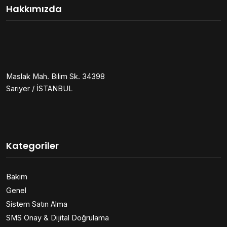
Hakkımızda
Maslak Mah. Bilim Sk. 34398
Sarıyer / İSTANBUL
Kategoriler
Bakım
Genel
Sistem Satın Alma
SMS Onay & Dijital Doğrulama