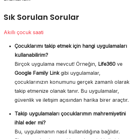
Sık Sorulan Sorular
Akıllı çocuk saati
Çocuklarımı takip etmek için hangi uygulamaları
kullanabilirim?
Birçok uygulama mevcut! Örneğin,
Life360
ve
Google Family Link
gibi uygulamalar,
çocuklarınızın konumunu gerçek zamanlı olarak
takip etmenize olanak tanır. Bu uygulamalar,
güvenlik ve iletişim açısından harika birer araçtır.
Takip uygulamaları çocuklarımın mahremiyetini
ihlal eder mi?
Bu, uygulamanın nasıl kullanıldığına bağlıdır.