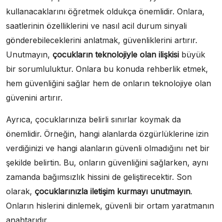
kullanacaklarını öğretmek oldukça önemlidir. Onlara,
saatlerinin özelliklerini ve nasıl acil durum sinyali
gönderebileceklerini anlatmak, güvenliklerini artırır.
Unutmayın,
çocukların teknolojiyle olan ilişkisi
büyük
bir sorumluluktur. Onlara bu konuda rehberlik etmek,
hem güvenliğini sağlar hem de onların teknolojiye olan
güvenini artırır.
Ayrıca, çocuklarınıza belirli sınırlar koymak da
önemlidir. Örneğin, hangi alanlarda özgürlüklerine izin
verdiğinizi ve hangi alanların güvenli olmadığını net bir
şekilde belirtin. Bu, onların güvenliğini sağlarken, aynı
zamanda bağımsızlık hissini de geliştirecektir. Son
olarak,
çocuklarınızla iletişim kurmayı unutmayın
.
Onların hislerini dinlemek, güvenli bir ortam yaratmanın
anahtarıdır.