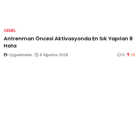
GENEL
Antrenman Öncesi Aktivasyonda En Sık Yapılan 8
Hata
Uygulamaları
6 Ağustos 2026
0
29