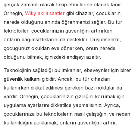
gerçek zamanlı olarak takip etmelerine olanak tanır.
Örneğin,
Wiky akıllı saatler
gibi cihazlar, çocukların
nerede olduğunu anında öğrenmenizi sağlar. Bu tür
teknolojiler, çocuklarınızın güvenliğini artırırken,
onların bağımsızlıklarını da destekler. Düşünsenize,
çocuğunuz okuldan eve dönerken, onun nerede
olduğunu bilmek, içinizdeki endişeyi azaltır.
Teknolojinin sağladığı bu imkanlar, ebeveynler için birer
güvenlik kalkanı
gibidir. Ancak, bu tür cihazları
kullanırken dikkat edilmesi gereken bazı noktalar da
vardır. Örneğin, çocuklarınızın gizliliğini korumak için
uygulama ayarlarını dikkatlice yapmalısınız. Ayrıca,
çocuklarınıza bu teknolojilerin nasıl çalıştığını ve neden
kullanıldığını açıklamak, onların güvenliğini artırır.