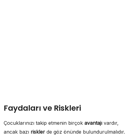
Faydaları ve Riskleri
Çocuklarınızı takip etmenin birçok
avantajı
vardır,
ancak bazı
riskler
de göz önünde bulundurulmalıdır.