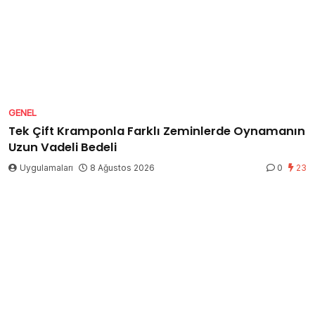
GENEL
Tek Çift Kramponla Farklı Zeminlerde Oynamanın
Uzun Vadeli Bedeli
Uygulamaları
8 Ağustos 2026
0
23