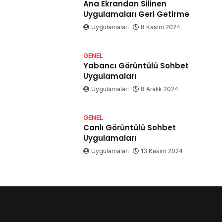
Ana Ekrandan Silinen
Uygulamaları Geri Getirme
Uygulamaları
8 Kasım 2024
GENEL
Yabancı Görüntülü Sohbet
Uygulamaları
Uygulamaları
8 Aralık 2024
GENEL
Canlı Görüntülü Sohbet
Uygulamaları
Uygulamaları
13 Kasım 2024