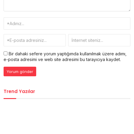
Bir dahaki sefere yorum yaptığımda kullanılmak üzere adımı,
e-posta adresimi ve web site adresimi bu tarayıcıya kaydet.
Trend Yazılar