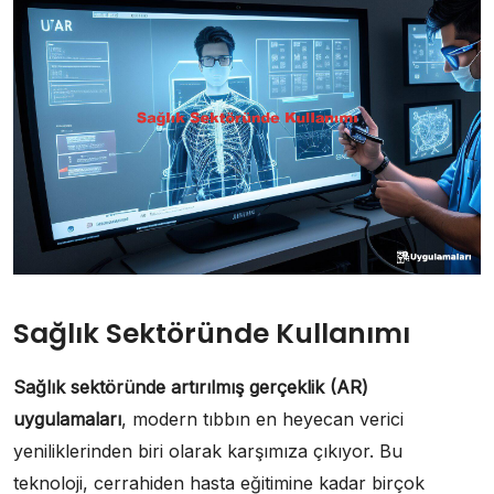
Sağlık Sektöründe Kullanımı
Sağlık sektöründe artırılmış gerçeklik (AR)
uygulamaları
, modern tıbbın en heyecan verici
yeniliklerinden biri olarak karşımıza çıkıyor. Bu
teknoloji, cerrahiden hasta eğitimine kadar birçok