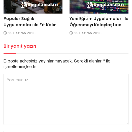
Popüler Sağlık
Yeni Eğitim Uygulamaları ile
Uygulamaları ile Fit Kalın
Öğrenmeyi Kolaylaştırın
25 Haziran 2026
25 Haziran 2026
Bir yanıt yazın
E-posta adresiniz yayınlanmayacak.
Gerekli alanlar
*
ile
işaretlenmişlerdir