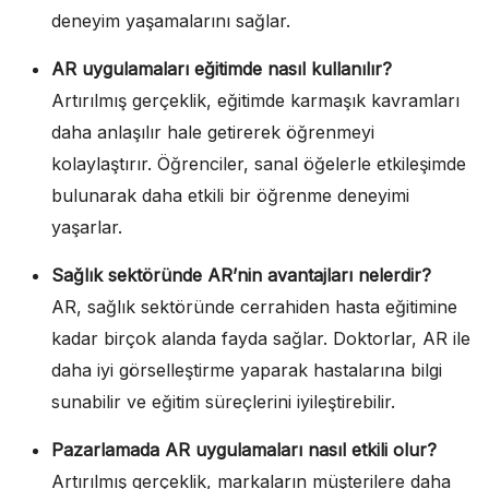
deneyim yaşamalarını sağlar.
AR uygulamaları eğitimde nasıl kullanılır?
Artırılmış gerçeklik, eğitimde karmaşık kavramları
daha anlaşılır hale getirerek öğrenmeyi
kolaylaştırır. Öğrenciler, sanal öğelerle etkileşimde
bulunarak daha etkili bir öğrenme deneyimi
yaşarlar.
Sağlık sektöründe AR’nin avantajları nelerdir?
AR, sağlık sektöründe cerrahiden hasta eğitimine
kadar birçok alanda fayda sağlar. Doktorlar, AR ile
daha iyi görselleştirme yaparak hastalarına bilgi
sunabilir ve eğitim süreçlerini iyileştirebilir.
Pazarlamada AR uygulamaları nasıl etkili olur?
Artırılmış gerçeklik, markaların müşterilere daha