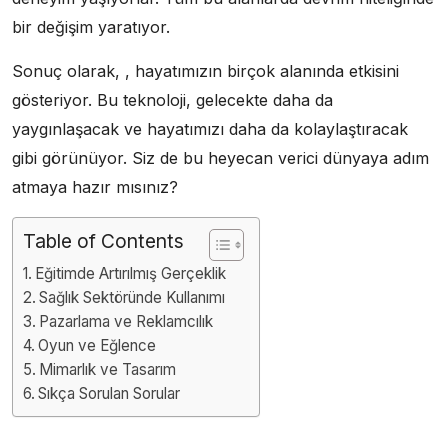
bir değişim yaratıyor.
Sonuç olarak, , hayatımızın birçok alanında etkisini
gösteriyor. Bu teknoloji, gelecekte daha da
yaygınlaşacak ve hayatımızı daha da kolaylaştıracak
gibi görünüyor. Siz de bu heyecan verici dünyaya adım
atmaya hazır mısınız?
Table of Contents
Eğitimde Artırılmış Gerçeklik
Sağlık Sektöründe Kullanımı
Pazarlama ve Reklamcılık
Oyun ve Eğlence
Mimarlık ve Tasarım
Sıkça Sorulan Sorular