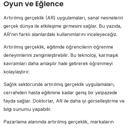
Oyun ve Eğlence
Artırılmış gerçeklik (AR) uygulamaları, sanal nesnelerin
gerçek dünya ile etkileşime girmesini sağlar. Bu yazıda,
AR’nin farklı alanlardaki kullanımlarını inceleyeceğiz.
Artırılmış gerçeklik, eğitimde öğrencilerin öğrenme
deneyimlerini zenginleştirebilir. Bu teknoloji, karmaşık
kavramları daha anlaşılır hale getirerek öğrenmeyi
kolaylaştırır.
Sağlık sektöründe artırılmış gerçeklik uygulamaları,
cerrahiden hasta eğitimine kadar geniş bir yelpazede
fayda sağlar. Doktorlar, AR ile daha iyi görselleştirme ve
bilgi sunumu yapabilir.
Pazarlama alanında artırılmış gerçeklik, markaların