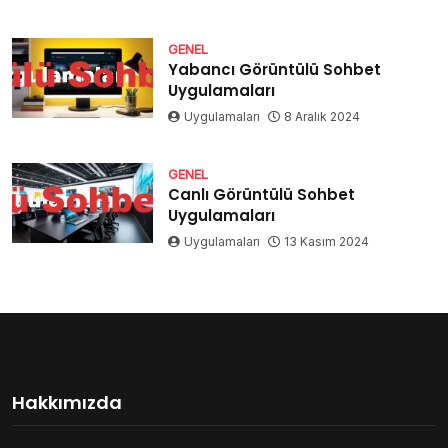
GENEL
Yabancı Görüntülü Sohbet
Uygulamaları
Uygulamaları
8 Aralık 2024
GENEL
Canlı Görüntülü Sohbet
Uygulamaları
Uygulamaları
13 Kasım 2024
Hakkımızda