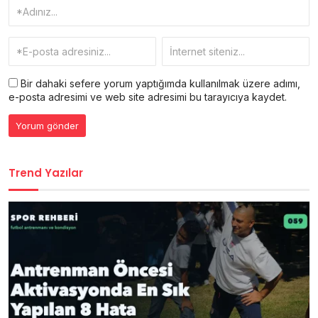
Bir dahaki sefere yorum yaptığımda kullanılmak üzere adımı,
e-posta adresimi ve web site adresimi bu tarayıcıya kaydet.
Trend Yazılar