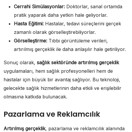
Cerrahi Simülasyonlar:
Doktorlar, sanal ortamda
pratik yaparak daha yetkin hale geliyorlar.
Hasta Eğitimi:
Hastalar, tedavi süreçlerini gerçek
zamanlı olarak görselleştirebiliyorlar.
Görselleştirme:
Tıbbi görüntüleme verileri,
artırılmış gerçeklik ile daha anlaşılır hale getiriliyor.
Sonuç olarak,
sağlık sektöründe artırılmış gerçeklik
uygulamaları, hem sağlık profesyonelleri hem de
hastalar için büyük bir avantaj sağlıyor. Bu teknoloji,
gelecekte sağlık hizmetlerinin daha etkili ve erişilebilir
olmasına katkıda bulunacak.
Pazarlama ve Reklamcılık
Artırılmış gerçeklik
, pazarlama ve reklamcılık alanında