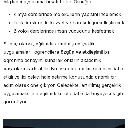
bilgilerini uygulama fırsatı bulur. Örneğin:
Kimya derslerinde moleküllerin yapısını incelemek
Fizik derslerinde kuvvet ve hareketi görselleştirmek
Biyoloji derslerinde insan vücudunu keşfetmek
Sonuç olarak, eğitimde artırılmış gerçeklik
uygulamaları, öğrencilere
özgün ve etkileşimli
bir
öğrenme deneyimi sunarak onların akademik
başarılarını artırabilir. Bu teknoloji, eğitim sistemini daha
etkili ve ilgi çekici hale getirme konusunda önemli bir
adım olarak öne çıkıyor. Gelecekte, artırılmış gerçeklik
uygulamalarının eğitimdeki rolü daha da büyüyecek gibi
görünüyor.