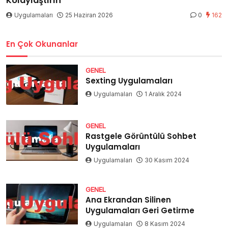
Kolaylaştırın
Uygulamaları
25 Haziran 2026
0
162
En Çok Okunanlar
GENEL
Sexting Uygulamaları
Uygulamaları
1 Aralık 2024
GENEL
Rastgele Görüntülü Sohbet
Uygulamaları
Uygulamaları
30 Kasım 2024
GENEL
Ana Ekrandan Silinen
Uygulamaları Geri Getirme
Uygulamaları
8 Kasım 2024