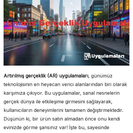
Artırılmış gerçeklik (AR) uygulamaları
, günümüz
teknolojisinin en heyecan verici alanlarından biri olarak
karşımıza çıkıyor. Bu uygulamalar, sanal nesnelerin
gerçek dünya ile etkileşime girmesini sağlayarak,
kullanıcıların deneyimlerini tamamen değiştirmektedir.
Düşünün ki, bir ürün satın almadan önce onu kendi
evinizde görme şansınız var! İşte bu, sayesinde