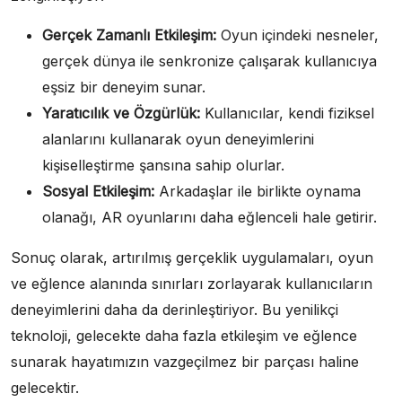
Gerçek Zamanlı Etkileşim:
Oyun içindeki nesneler,
gerçek dünya ile senkronize çalışarak kullanıcıya
eşsiz bir deneyim sunar.
Yaratıcılık ve Özgürlük:
Kullanıcılar, kendi fiziksel
alanlarını kullanarak oyun deneyimlerini
kişiselleştirme şansına sahip olurlar.
Sosyal Etkileşim:
Arkadaşlar ile birlikte oynama
olanağı, AR oyunlarını daha eğlenceli hale getirir.
Sonuç olarak, artırılmış gerçeklik uygulamaları, oyun
ve eğlence alanında sınırları zorlayarak kullanıcıların
deneyimlerini daha da derinleştiriyor. Bu yenilikçi
teknoloji, gelecekte daha fazla etkileşim ve eğlence
sunarak hayatımızın vazgeçilmez bir parçası haline
gelecektir.