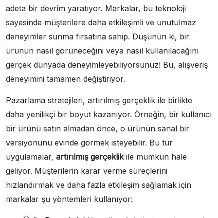
adeta bir devrim yaratıyor. Markalar, bu teknoloji
sayesinde müşterilere daha etkileşimli ve unutulmaz
deneyimler sunma fırsatına sahip. Düşünün ki, bir
ürünün nasıl görüneceğini veya nasıl kullanılacağını
gerçek dünyada deneyimleyebiliyorsunuz! Bu, alışveriş
deneyimini tamamen değiştiriyor.
Pazarlama stratejileri, artırılmış gerçeklik ile birlikte
daha yenilikçi bir boyut kazanıyor. Örneğin, bir kullanıcı
bir ürünü satın almadan önce, o ürünün sanal bir
versiyonunu evinde görmek isteyebilir. Bu tür
uygulamalar,
artırılmış gerçeklik
ile mümkün hale
geliyor. Müşterilerin karar verme süreçlerini
hızlandırmak ve daha fazla etkileşim sağlamak için
markalar şu yöntemleri kullanıyor: