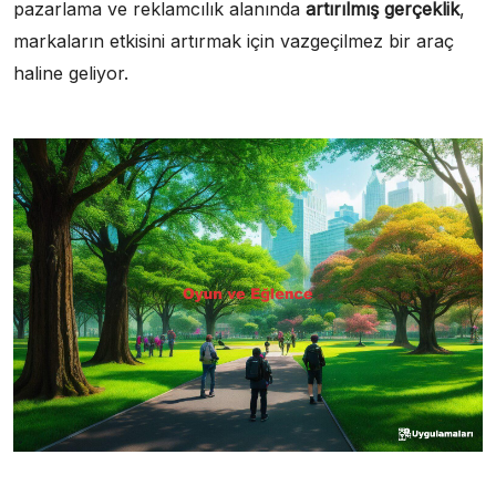
pazarlama ve reklamcılık alanında
artırılmış gerçeklik
,
markaların etkisini artırmak için vazgeçilmez bir araç
haline geliyor.