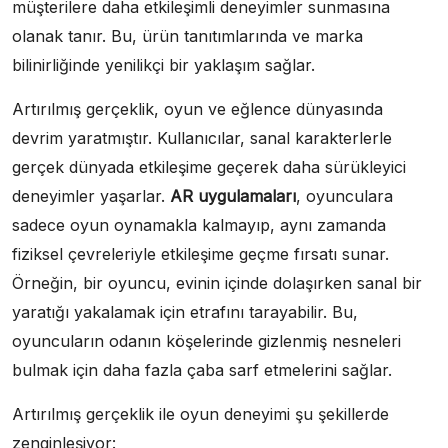
müşterilere daha etkileşimli deneyimler sunmasına
olanak tanır. Bu, ürün tanıtımlarında ve marka
bilinirliğinde yenilikçi bir yaklaşım sağlar.
Artırılmış gerçeklik, oyun ve eğlence dünyasında
devrim yaratmıştır. Kullanıcılar, sanal karakterlerle
gerçek dünyada etkileşime geçerek daha sürükleyici
deneyimler yaşarlar.
AR uygulamaları
, oyunculara
sadece oyun oynamakla kalmayıp, aynı zamanda
fiziksel çevreleriyle etkileşime geçme fırsatı sunar.
Örneğin, bir oyuncu, evinin içinde dolaşırken sanal bir
yaratığı yakalamak için etrafını tarayabilir. Bu,
oyuncuların odanın köşelerinde gizlenmiş nesneleri
bulmak için daha fazla çaba sarf etmelerini sağlar.
Artırılmış gerçeklik ile oyun deneyimi şu şekillerde
zenginleşiyor: