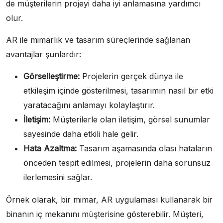
de müşterilerin projeyi daha iyi anlamasına yardımcı
olur.
AR ile mimarlık ve tasarım süreçlerinde sağlanan
avantajlar şunlardır:
Görselleştirme:
Projelerin gerçek dünya ile
etkileşim içinde gösterilmesi, tasarımın nasıl bir etki
yaratacağını anlamayı kolaylaştırır.
İletişim:
Müşterilerle olan iletişim, görsel sunumlar
sayesinde daha etkili hale gelir.
Hata Azaltma:
Tasarım aşamasında olası hataların
önceden tespit edilmesi, projelerin daha sorunsuz
ilerlemesini sağlar.
Örnek olarak, bir mimar, AR uygulaması kullanarak bir
binanın iç mekanını müşterisine gösterebilir. Müşteri,