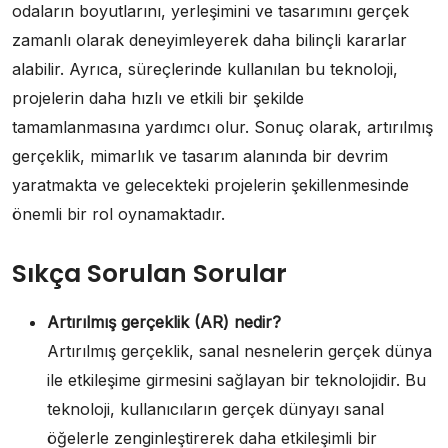
odaların boyutlarını, yerleşimini ve tasarımını gerçek
zamanlı olarak deneyimleyerek daha bilinçli kararlar
alabilir. Ayrıca, süreçlerinde kullanılan bu teknoloji,
projelerin daha hızlı ve etkili bir şekilde
tamamlanmasına yardımcı olur. Sonuç olarak, artırılmış
gerçeklik, mimarlık ve tasarım alanında bir devrim
yaratmakta ve gelecekteki projelerin şekillenmesinde
önemli bir rol oynamaktadır.
Sıkça Sorulan Sorular
Artırılmış gerçeklik (AR) nedir?
Artırılmış gerçeklik, sanal nesnelerin gerçek dünya
ile etkileşime girmesini sağlayan bir teknolojidir. Bu
teknoloji, kullanıcıların gerçek dünyayı sanal
öğelerle zenginleştirerek daha etkileşimli bir