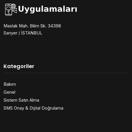
Maslak Mah. Bilim Sk. 34398
Sarıyer / İSTANBUL
Kategoriler
Bakım
Genel
Sistem Satın Alma
SMS Onay & Dijital Doğrulama