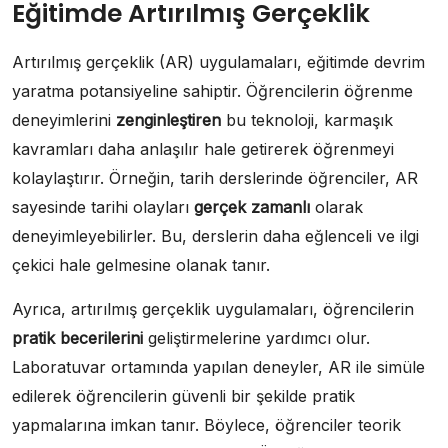
Eğitimde Artırılmış Gerçeklik
Artırılmış gerçeklik (AR) uygulamaları, eğitimde devrim
yaratma potansiyeline sahiptir. Öğrencilerin öğrenme
deneyimlerini
zenginleştiren
bu teknoloji, karmaşık
kavramları daha anlaşılır hale getirerek öğrenmeyi
kolaylaştırır. Örneğin, tarih derslerinde öğrenciler, AR
sayesinde tarihi olayları
gerçek zamanlı
olarak
deneyimleyebilirler. Bu, derslerin daha eğlenceli ve ilgi
çekici hale gelmesine olanak tanır.
Ayrıca, artırılmış gerçeklik uygulamaları, öğrencilerin
pratik becerilerini
geliştirmelerine yardımcı olur.
Laboratuvar ortamında yapılan deneyler, AR ile simüle
edilerek öğrencilerin güvenli bir şekilde pratik
yapmalarına imkan tanır. Böylece, öğrenciler teorik