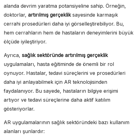
alanda devrim yaratma potansiyeline sahip. Örneğin,
doktorlar,
artırılmış gerçeklik
sayesinde karmaşık
cerrahi prosedürleri daha iyi görselleştirebiliyor. Bu,
hem cerrahların hem de hastaların deneyimlerini büyük
ölçüde iyileştiriyor.
Ayrıca,
sağlık sektöründe artırılmış gerçeklik
uygulamaları, hasta eğitiminde de önemli bir rol
oynuyor. Hastalar, tedavi süreçlerini ve prosedürleri
daha iyi anlayabilmek için AR teknolojisinden
faydalanıyor. Bu sayede, hastaların bilgiye erişimi
artıyor ve tedavi süreçlerine daha aktif katılım
gösteriyorlar.
AR uygulamalarının sağlık sektöründeki bazı kullanım
alanları şunlardır: