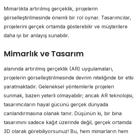
Mimarlıkta artırılmış gerçeklik, projelerin
görselleştirilmesinde önemli bir rol oynar. Tasarımcılar,
projelerini gerçek ortamda gösterebilir ve müşterilere
daha iyi bir anlayış sunabilir.
Mimarlık ve Tasarım
alanında artırılmış gerçeklik (AR) uygulamaları,
projelerin görselleştirilmesinde devrim niteliğinde bir etki
yaratmaktadır. Geleneksel yöntemlerle projeleri
sunmak, bazen yeterli olmayabilir; ancak AR teknolojisi,
tasarımcıların hayal gücünü gerçek dünyada
canlandırmasına olanak tanır. Düşünün ki, bir bina
tasarımını sadece kağıt üzerinde değil, gerçek ortamda
3D olarak görebiliyorsunuz! Bu, hem mimarların hem