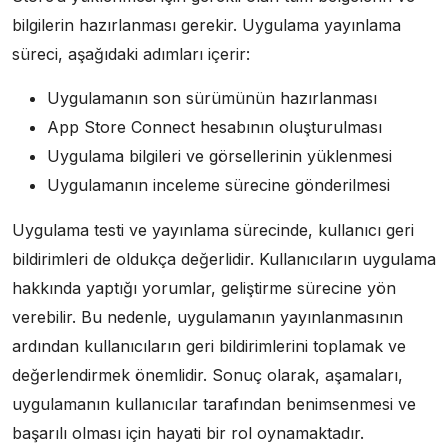
bilgilerin hazırlanması gerekir. Uygulama yayınlama
süreci, aşağıdaki adımları içerir:
Uygulamanın son sürümünün hazırlanması
App Store Connect hesabının oluşturulması
Uygulama bilgileri ve görsellerinin yüklenmesi
Uygulamanın inceleme sürecine gönderilmesi
Uygulama testi ve yayınlama sürecinde, kullanıcı geri
bildirimleri de oldukça değerlidir. Kullanıcıların uygulama
hakkında yaptığı yorumlar, geliştirme sürecine yön
verebilir. Bu nedenle, uygulamanın yayınlanmasının
ardından kullanıcıların geri bildirimlerini toplamak ve
değerlendirmek önemlidir. Sonuç olarak, aşamaları,
uygulamanın kullanıcılar tarafından benimsenmesi ve
başarılı olması için hayati bir rol oynamaktadır.