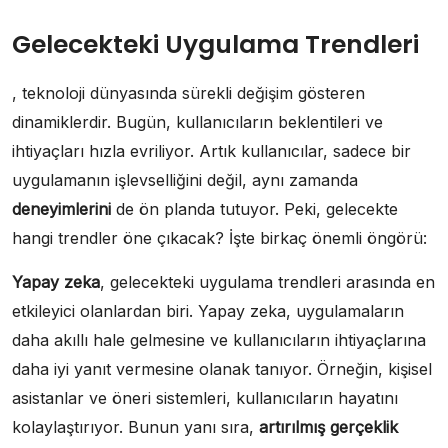
Gelecekteki Uygulama Trendleri
, teknoloji dünyasında sürekli değişim gösteren
dinamiklerdir. Bugün, kullanıcıların beklentileri ve
ihtiyaçları hızla evriliyor. Artık kullanıcılar, sadece bir
uygulamanın işlevselliğini değil, aynı zamanda
deneyimlerini
de ön planda tutuyor. Peki, gelecekte
hangi trendler öne çıkacak? İşte birkaç önemli öngörü:
Yapay zeka
, gelecekteki uygulama trendleri arasında en
etkileyici olanlardan biri. Yapay zeka, uygulamaların
daha akıllı hale gelmesine ve kullanıcıların ihtiyaçlarına
daha iyi yanıt vermesine olanak tanıyor. Örneğin, kişisel
asistanlar ve öneri sistemleri, kullanıcıların hayatını
kolaylaştırıyor. Bunun yanı sıra,
artırılmış gerçeklik