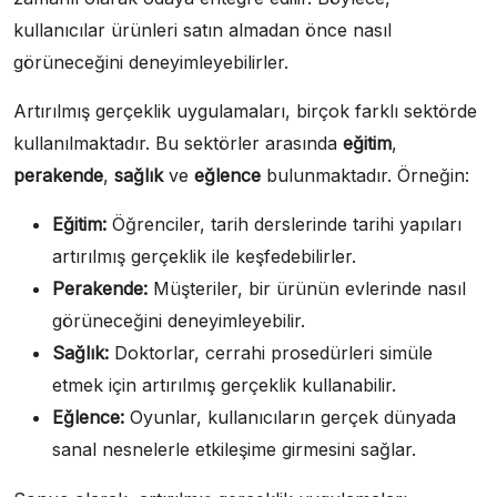
kullanıcılar ürünleri satın almadan önce nasıl
görüneceğini deneyimleyebilirler.
Artırılmış gerçeklik uygulamaları, birçok farklı sektörde
kullanılmaktadır. Bu sektörler arasında
eğitim
,
perakende
,
sağlık
ve
eğlence
bulunmaktadır. Örneğin:
Eğitim:
Öğrenciler, tarih derslerinde tarihi yapıları
artırılmış gerçeklik ile keşfedebilirler.
Perakende:
Müşteriler, bir ürünün evlerinde nasıl
görüneceğini deneyimleyebilir.
Sağlık:
Doktorlar, cerrahi prosedürleri simüle
etmek için artırılmış gerçeklik kullanabilir.
Eğlence:
Oyunlar, kullanıcıların gerçek dünyada
sanal nesnelerle etkileşime girmesini sağlar.