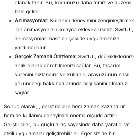
olanak tanır. Bu, kodunuzu daha temiz ve düzenli
hale getirir.
Animasyonlar:
Kullanıcı deneyimini zenginleştirmek
için animasyonları kolayca ekleyebilirsiniz. SwiftUI,
animasyonları basit bir şekilde uygulamanıza
yardımcı olur.
Gerçek Zamanlı Önizleme:
SwiftUI, değişikliklerinizi
anlık olarak görebilmenizi sağlar. Bu, tasarım
sürecini hızlandırır ve kullanıcı arayüzünün nasıl
görüneceği hakkında anında bilgi sahibi olmanızı
sağlar.
Sonuç olarak, , geliştiricilere hem zaman kazandırır
hem de kullanıcı deneyimini önemli ölçüde artırır.
Geliştiriciler, bu güçlü araç sayesinde daha yaratıcı ve
etkili uygulamalar geliştirebilirler. Eğer siz de bir