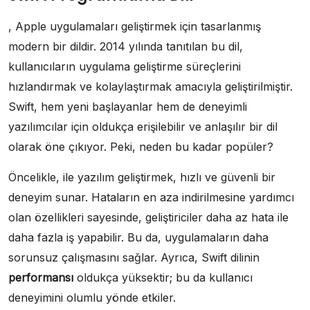
, Apple uygulamaları geliştirmek için tasarlanmış
modern bir dildir. 2014 yılında tanıtılan bu dil,
kullanıcıların uygulama geliştirme süreçlerini
hızlandırmak ve kolaylaştırmak amacıyla geliştirilmiştir.
Swift, hem yeni başlayanlar hem de deneyimli
yazılımcılar için oldukça erişilebilir ve anlaşılır bir dil
olarak öne çıkıyor. Peki, neden bu kadar popüler?
Öncelikle, ile yazılım geliştirmek, hızlı ve güvenli bir
deneyim sunar. Hataların en aza indirilmesine yardımcı
olan özellikleri sayesinde, geliştiriciler daha az hata ile
daha fazla iş yapabilir. Bu da, uygulamaların daha
sorunsuz çalışmasını sağlar. Ayrıca, Swift dilinin
performansı
oldukça yüksektir; bu da kullanıcı
deneyimini olumlu yönde etkiler.