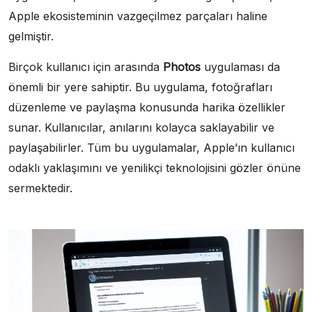
Apple ekosisteminin vazgeçilmez parçaları haline
gelmiştir.
Birçok kullanıcı için arasında
Photos
uygulaması da
önemli bir yere sahiptir. Bu uygulama, fotoğrafları
düzenleme ve paylaşma konusunda harika özellikler
sunar. Kullanıcılar, anılarını kolayca saklayabilir ve
paylaşabilirler. Tüm bu uygulamalar, Apple’ın kullanıcı
odaklı yaklaşımını ve yenilikçi teknolojisini gözler önüne
sermektedir.