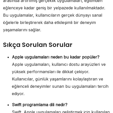
arasında artırılmış gerçeklik uygulamaları, eğitimden
eğlenceye kadar geniş bir yelpazede kullanılmaktadır.
Bu uygulamalar, kullanıcıların gerçek dünyayı sanal
öğelerle birleştirerek daha etkileşimli bir deneyim
yaşamalarını sağlar.
Sıkça Sorulan Sorular
Apple uygulamaları neden bu kadar popüler?
Apple uygulamaları, kullanıcı dostu arayüzleri ve
yüksek performansları ile dikkat çekiyor.
Kullanıcılar, günlük yaşamlarını kolaylaştıran ve
eğlenceli deneyimler sunan bu uygulamaları tercih
ediyor.
Swift programlama dili nedir?
Swift, Apple uygulamaları geliştirmek için kullanılan