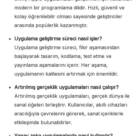
modern bir programlama dilidir. Hızlı, güvenli ve
kolay öğrenilebilir olması sayesinde geliştiriciler
arasında popülerlik kazanmıştır.
Uygulama geliştirme süreci nasıl işler?
Uygulama geliştirme süreci, fikir aşamasından
başlayarak tasarım, kodlama, test etme ve
yayınlama aşamalarını içerir. Her aşama,
uygulamanın kalitesini artırmak için önemlidir.
Artırılmış gerçeklik uygulamaları nasıl çalışır?
Artırılmış gerçeklik uygulamaları, gerçek dünya ile
sanal öğeleri birleştirir. Kullanıcılar, akıllı cihazları
aracılığıyla çevrelerini görerek, sanal içeriklerle
etkileşimde bulunabilirler.
Yapay zeka uygulamalarda nasıl kullanılır?