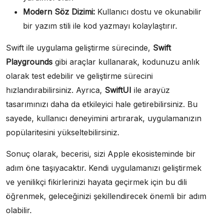
Modern Söz Dizimi:
Kullanıcı dostu ve okunabilir
bir yazım stili ile kod yazmayı kolaylaştırır.
Swift ile uygulama geliştirme sürecinde,
Swift
Playgrounds
gibi araçlar kullanarak, kodunuzu anlık
olarak test edebilir ve geliştirme sürecini
hızlandırabilirsiniz. Ayrıca,
SwiftUI
ile arayüz
tasarımınızı daha da etkileyici hale getirebilirsiniz. Bu
sayede, kullanıcı deneyimini artırarak, uygulamanızın
popülaritesini yükseltebilirsiniz.
Sonuç olarak, becerisi, sizi Apple ekosisteminde bir
adım öne taşıyacaktır. Kendi uygulamanızı geliştirmek
ve yenilikçi fikirlerinizi hayata geçirmek için bu dili
öğrenmek, geleceğinizi şekillendirecek önemli bir adım
olabilir.