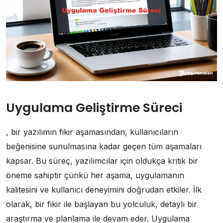
Uygulama Geliştirme Süreci
, bir yazılımın fikir aşamasından, kullanıcıların
beğenisine sunulmasına kadar geçen tüm aşamaları
kapsar. Bu süreç, yazılımcılar için oldukça kritik bir
öneme sahiptir çünkü her aşama, uygulamanın
kalitesini ve kullanıcı deneyimini doğrudan etkiler. İlk
olarak, bir fikir ile başlayan bu yolculuk, detaylı bir
araştırma ve planlama ile devam eder. Uygulama