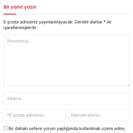
Bir yanıt yazın
E-posta adresiniz yayınlanmayacak.
Gerekli alanlar
*
ile
işaretlenmişlerdir
Bir dahaki sefere yorum yaptığımda kullanılmak üzere adımı,