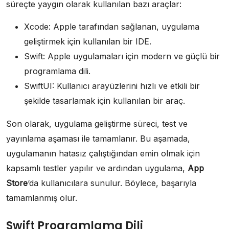
süreçte yaygın olarak kullanılan bazı araçlar:
Xcode: Apple tarafından sağlanan, uygulama
geliştirmek için kullanılan bir IDE.
Swift: Apple uygulamaları için modern ve güçlü bir
programlama dili.
SwiftUI: Kullanıcı arayüzlerini hızlı ve etkili bir
şekilde tasarlamak için kullanılan bir araç.
Son olarak, uygulama geliştirme süreci, test ve
yayınlama aşaması ile tamamlanır. Bu aşamada,
uygulamanın hatasız çalıştığından emin olmak için
kapsamlı testler yapılır ve ardından uygulama,
App
Store
‘da kullanıcılara sunulur. Böylece, başarıyla
tamamlanmış olur.
Swift Programlama Dili