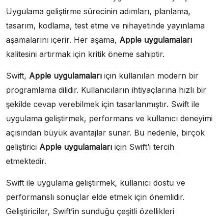
Uygulama geliştirme sürecinin adımları, planlama,
tasarım, kodlama, test etme ve nihayetinde yayınlama
aşamalarını içerir. Her aşama,
Apple uygulamaları
kalitesini artırmak için kritik öneme sahiptir.
Swift,
Apple uygulamaları
için kullanılan modern bir
programlama dilidir. Kullanıcıların ihtiyaçlarına hızlı bir
şekilde cevap verebilmek için tasarlanmıştır. Swift ile
uygulama geliştirmek, performans ve kullanıcı deneyimi
açısından büyük avantajlar sunar. Bu nedenle, birçok
geliştirici
Apple uygulamaları
için Swift’i tercih
etmektedir.
Swift ile uygulama geliştirmek, kullanıcı dostu ve
performanslı sonuçlar elde etmek için önemlidir.
Geliştiriciler, Swift’in sunduğu çeşitli özellikleri