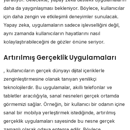
daha da yaygınlaşması bekleniyor. Böylece, kullanıcılar
için daha zengin ve etkileşimli deneyimler sunulacak.
Yapay zeka, uygulamaların sadece işlevselliğini değil,
aynı zamanda kullanıcıların hayatlarını nasıl
kolaylaştırabileceğini de gözler önüne seriyor.
Artırılmış Gerçeklik Uygulamaları
, kullanıcıların gerçek dünyayı dijital içeriklerle
zenginleştirmesine olanak tanıyan yenilikçi
teknolojilerdir. Bu uygulamalar, akıllı telefonlar ve
tabletler aracılığıyla, sanal nesneleri gerçek ortamda
görmemizi sağlar. Örneğin, bir kullanıcı bir odanın içine
sanal bir mobilya yerleştirmek istediğinde, artırılmış
gerçeklik uygulamaları sayesinde bu nesne gerçek
zamanlı olarak odaya entegre edilir. Böylece,