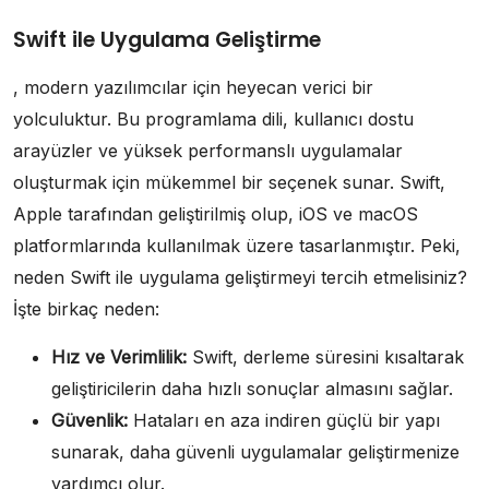
Swift ile Uygulama Geliştirme
, modern yazılımcılar için heyecan verici bir
yolculuktur. Bu programlama dili, kullanıcı dostu
arayüzler ve yüksek performanslı uygulamalar
oluşturmak için mükemmel bir seçenek sunar. Swift,
Apple tarafından geliştirilmiş olup, iOS ve macOS
platformlarında kullanılmak üzere tasarlanmıştır. Peki,
neden Swift ile uygulama geliştirmeyi tercih etmelisiniz?
İşte birkaç neden:
Hız ve Verimlilik:
Swift, derleme süresini kısaltarak
geliştiricilerin daha hızlı sonuçlar almasını sağlar.
Güvenlik:
Hataları en aza indiren güçlü bir yapı
sunarak, daha güvenli uygulamalar geliştirmenize
yardımcı olur.