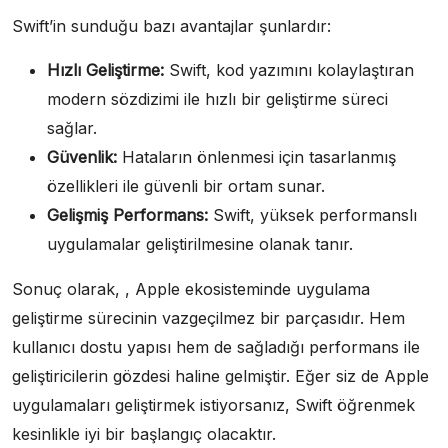
Swift’in sunduğu bazı avantajlar şunlardır:
Hızlı Geliştirme:
Swift, kod yazımını kolaylaştıran
modern sözdizimi ile hızlı bir geliştirme süreci
sağlar.
Güvenlik:
Hataların önlenmesi için tasarlanmış
özellikleri ile güvenli bir ortam sunar.
Gelişmiş Performans:
Swift, yüksek performanslı
uygulamalar geliştirilmesine olanak tanır.
Sonuç olarak, , Apple ekosisteminde uygulama
geliştirme sürecinin vazgeçilmez bir parçasıdır. Hem
kullanıcı dostu yapısı hem de sağladığı performans ile
geliştiricilerin gözdesi haline gelmiştir. Eğer siz de Apple
uygulamaları geliştirmek istiyorsanız, Swift öğrenmek
kesinlikle iyi bir başlangıç olacaktır.