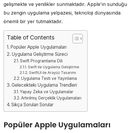
gelişmekte ve yenilikler sunmaktadır. Apple’ın sunduğu
bu zengin uygulama yelpazesi, teknoloji dünyasında
önemli bir yer tutmaktadır.
Table of Contents
Popüler Apple Uygulamaları
Uygulama Geliştirme Süreci
Swift Programlama Dili
Swift ile Uygulama Geliştirme
SwiftUI ile Arayüz Tasarımı
Uygulama Testi ve Yayınlama
Gelecekteki Uygulama Trendleri
Yapay Zeka ve Uygulamalar
Artırılmış Gerçeklik Uygulamaları
Sıkça Sorulan Sorular
Popüler Apple Uygulamaları