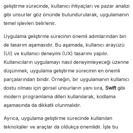
geliştirme sürecinde, kullanıcı ihtiyaçları ve pazar analizi
gibi unsurlar göz önünde bulundurularak, uygulamanın
temel işlevleri belirlenir.
Uygulama geliştirme sürecinin önemli adımlarından biri
de tasarım aşamasıdır. Bu aşamada, kullanıcı arayüzü
(UI) ve kullanıcı deneyimi (UX) tasarımı yapılır.
Kullanıcıların uygulamayı nasıl deneyimleyeceği üzerine
düşünmek, uygulama geliştirme sürecinin en önemli
parçalarından biridir. Örneğin, bir uygulamanın kullanıcı
dostu olması için görsel unsurların yanı sıra,
Swift
gibi
modern programlama dilleri kullanılarak, kodlama
aşamasında da dikkatli olunmalıdır.
Ayrıca, uygulama geliştirme sürecinde kullanılan
teknolojiler ve araçlar da oldukça önemlidir. İşte bu