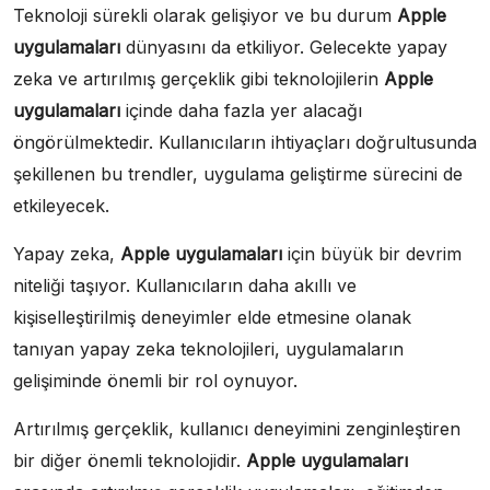
Teknoloji sürekli olarak gelişiyor ve bu durum
Apple
uygulamaları
dünyasını da etkiliyor. Gelecekte yapay
zeka ve artırılmış gerçeklik gibi teknolojilerin
Apple
uygulamaları
içinde daha fazla yer alacağı
öngörülmektedir. Kullanıcıların ihtiyaçları doğrultusunda
şekillenen bu trendler, uygulama geliştirme sürecini de
etkileyecek.
Yapay zeka,
Apple uygulamaları
için büyük bir devrim
niteliği taşıyor. Kullanıcıların daha akıllı ve
kişiselleştirilmiş deneyimler elde etmesine olanak
tanıyan yapay zeka teknolojileri, uygulamaların
gelişiminde önemli bir rol oynuyor.
Artırılmış gerçeklik, kullanıcı deneyimini zenginleştiren
bir diğer önemli teknolojidir.
Apple uygulamaları