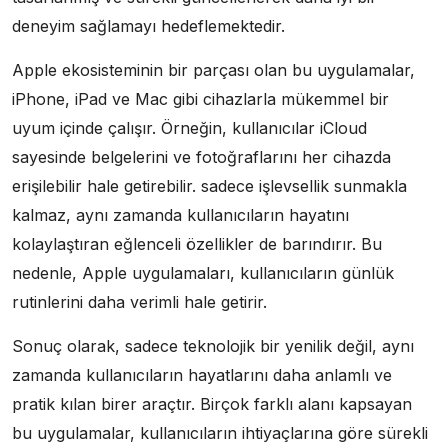
deneyim sağlamayı hedeflemektedir.
Apple ekosisteminin bir parçası olan bu uygulamalar,
iPhone, iPad ve Mac gibi cihazlarla mükemmel bir
uyum içinde çalışır. Örneğin, kullanıcılar iCloud
sayesinde belgelerini ve fotoğraflarını her cihazda
erişilebilir hale getirebilir. sadece işlevsellik sunmakla
kalmaz, aynı zamanda kullanıcıların hayatını
kolaylaştıran eğlenceli özellikler de barındırır. Bu
nedenle, Apple uygulamaları, kullanıcıların günlük
rutinlerini daha verimli hale getirir.
Sonuç olarak, sadece teknolojik bir yenilik değil, aynı
zamanda kullanıcıların hayatlarını daha anlamlı ve
pratik kılan birer araçtır. Birçok farklı alanı kapsayan
bu uygulamalar, kullanıcıların ihtiyaçlarına göre sürekli