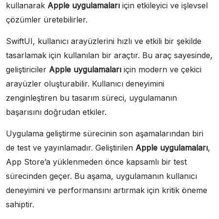
kullanarak
Apple uygulamaları
için etkileyici ve işlevsel
çözümler üretebilirler.
SwiftUI, kullanıcı arayüzlerini hızlı ve etkili bir şekilde
tasarlamak için kullanılan bir araçtır. Bu araç sayesinde,
geliştiriciler
Apple uygulamaları
için modern ve çekici
arayüzler oluşturabilir. Kullanıcı deneyimini
zenginleştiren bu tasarım süreci, uygulamanın
başarısını doğrudan etkiler.
Uygulama geliştirme sürecinin son aşamalarından biri
de test ve yayınlamadır. Geliştirilen
Apple uygulamaları
,
App Store’a yüklenmeden önce kapsamlı bir test
sürecinden geçer. Bu aşama, uygulamanın kullanıcı
deneyimini ve performansını artırmak için kritik öneme
sahiptir.