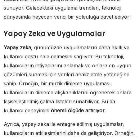
sunuyor. Gelecekteki uygulama trendleri, teknoloji
dünyasında heyecan verici bir yolculuğa davet ediyor!
Yapay Zeka ve Uygulamalar
Yapay zeka
, günümüzde uygulamaların daha akıllı ve
kullanıcı dostu hale gelmesini sağlıyor. Bu teknoloji,
kullanıcıların ihtiyaçlarını anlamak ve onlara en uygun
çözümleri sunmak için verileri analiz etme yeteneğine
sahip. Örneğin, bir müzik dinleme uygulaması,
kullanıcıların dinleme alışkanlıklarını öğrenerek onlara
kişiselleştirilmiş çalma listeleri sunabiliyor. Bu da
kullanıcı deneyimini
önemli ölçüde artırıyor
.
Ayrıca, yapay zeka ile entegre edilmiş uygulamalar,
kullanıcıların etkileşimlerini daha da geliştiriyor. Örneğin,