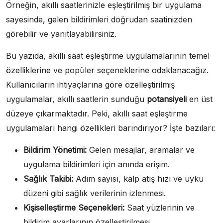
Örneğin, akıllı saatlerinizle eşleştirilmiş bir uygulama
sayesinde, gelen bildirimleri doğrudan saatinizden
görebilir ve yanıtlayabilirsiniz.
Bu yazıda, akıllı saat eşleştirme uygulamalarının temel
özelliklerine ve popüler seçeneklerine odaklanacağız.
Kullanıcıların ihtiyaçlarına göre özelleştirilmiş
uygulamalar, akıllı saatlerin sunduğu
potansiyeli
en üst
düzeye çıkarmaktadır. Peki, akıllı saat eşleştirme
uygulamaları hangi özellikleri barındırıyor? İşte bazıları:
Bildirim Yönetimi:
Gelen mesajlar, aramalar ve
uygulama bildirimleri için anında erişim.
Sağlık Takibi:
Adım sayısı, kalp atış hızı ve uyku
düzeni gibi sağlık verilerinin izlenmesi.
Kişiselleştirme Seçenekleri:
Saat yüzlerinin ve
bildirim ayarlarının özelleştirilmesi.