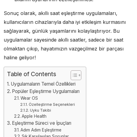
Sonuç olarak, akıllı saat eşleştirme uygulamaları,
kullanıcıların cihazlarıyla daha iyi etkileşim kurmasını
sağlayarak, günlük yaşamlarını kolaylaştırıyor. Bu
uygulamalar sayesinde akıllı saatler, sadece bir saat
olmaktan çıkıp, hayatımızın vazgeçilmez bir parçası
haline geliyor!
Table of Contents
Uygulamaların Temel Özellikleri
Popüler Eşleştirme Uygulamaları
Wear OS
Özelleştirme Seçenekleri
Uyku Takibi
Apple Health
Eşleştirme Süreci ve İpuçları
Adım Adım Eşleştirme
Sık Karşılaşılan Sorunlar