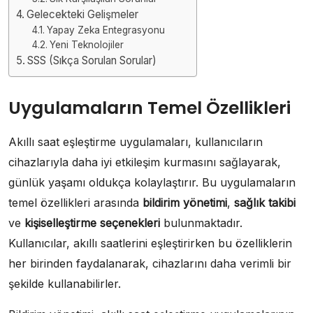
Gelecekteki Gelişmeler
Yapay Zeka Entegrasyonu
Yeni Teknolojiler
SSS (Sıkça Sorulan Sorular)
Uygulamaların Temel Özellikleri
Akıllı saat eşleştirme uygulamaları, kullanıcıların
cihazlarıyla daha iyi etkileşim kurmasını sağlayarak,
günlük yaşamı oldukça kolaylaştırır. Bu uygulamaların
temel özellikleri arasında
bildirim yönetimi
,
sağlık takibi
ve
kişiselleştirme seçenekleri
bulunmaktadır.
Kullanıcılar, akıllı saatlerini eşleştirirken bu özelliklerin
her birinden faydalanarak, cihazlarını daha verimli bir
şekilde kullanabilirler.