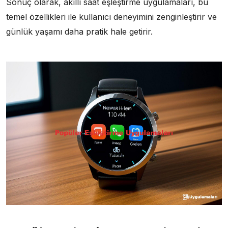
Sonuç olarak, akıllı saat eşleştirme uygulamaları, bu
temel özellikleri ile kullanıcı deneyimini zenginleştirir ve
günlük yaşamı daha pratik hale getirir.