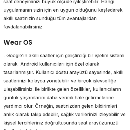
saat deneyiminizi büyük ölçüde iyileştirebilir. Hangi
uygulamanın sizin için en uygun olduğunu keşfederek,
akıllı saatinizin sunduğu tüm avantajlardan
faydalanabilirsiniz.
Wear OS
, Google’ın akıllı saatler için geliştirdiği bir işletim sistemi
olarak, Android kullanıcıları için özel olarak
tasarlanmıştır. Kullanıcı dostu arayüzü sayesinde, akıllı
saatlerinizi kolayca yönetebilir ve birçok işlevselliğe
ulaşabilirsiniz. ile birlikte gelen özellikler, kullanıcıların
günlük yaşamlarını daha verimli hale getirmelerine
yardımcı olur. Örneğin, saatinizden gelen bildirimleri
anlık olarak takip edebilir, sağlık verilerinizi izleyebilir ve
kişisel tercihleriniz doğrultusunda saat arayüzünüzü