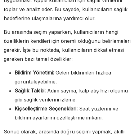
uygulaması, Apple kullanıcıları için sağlık verilerini
toplar ve analiz eder. Bu sayede, kullanıcıların sağlık
hedeflerine ulaşmalarına yardımcı olur.
Bu arasında seçim yaparken, kullanıcıların hangi
özelliklerin kendileri için önemli olduğunu belirlemeleri
gerekir. İşte bu noktada, kullanıcıların dikkat etmesi
gereken bazı temel özellikler:
Bildirim Yönetimi:
Gelen bildirimleri hızlıca
görüntüleyebilme.
Sağlık Takibi:
Adım sayma, kalp atış hızı ölçümü
gibi sağlık verilerini izleme.
Kişiselleştirme Seçenekleri:
Saat yüzlerini ve
bildirim ayarlarını özelleştirme imkanı.
Sonuç olarak, arasında doğru seçimi yapmak, akıllı