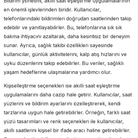
Bildirim yönetimi, akıllı saat eşleştirme uygulamalarının
en önemli işlevlerinden biridir. Kullanıcılar,
telefonlarındaki bildirimleri doğrudan saatlerinden takip
edebilir ve yanıtlayabilirler. Bu, telefonlarına sık sık
bakma ihtiyacını azaltarak, daha kesintisiz bir deneyim
sunar. Ayrıca, sağlık takibi özellikleri sayesinde
kullanıcılar, günlük aktivitelerini, kalp atış hızlarını ve
uyku düzenlerini takip edebilirler. Bu veriler, sağlıklı
yaşam hedeflerine ulaşmalarına yardımcı olur.
Kişiselleştirme seçenekleri ise akıllı saat eşleştirme
uygulamalarını daha cazip hale getirir. Kullanıcılar, saat
yüzlerini ve bildirim ayarlarını özelleştirerek, kendi
tarzlarına uygun hale getirebilirler. Örneğin, farklı saat
yüzü tasarımları ve renk seçenekleri ile kullanıcılar,
akıllı saatlerini kişisel bir ifade aracı haline getirebilirler.