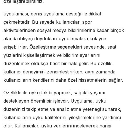
özelleştirebilirsiniz.
uygulaması, geniş uygulama desteği ile dikkat
çekmektedir. Bu sayede kullanıcılar, spor
aktivitelerinden sosyal medya bildirimlerine kadar birçok
alanda ihtiyaç duydukları uygulamalara kolayca
erişebilirler.
Özelleştirme seçenekleri
sayesinde, saat
yüzlerini kişiselleştirmek ve bildirim ayarlarını
düzenlemek oldukça basit bir hale gelir. Bu özellik,
kullanıcı deneyimini zenginleştirirken, aynı zamanda
kullanıcıların kendilerini daha özel hissetmelerini sağlar.
Özellikle ile uyku takibi yapmak, sağlıklı yaşamı
destekleyen önemli bir işlevdir. Uygulama, uyku
düzeninizi takip etme ve analiz etme yeteneği sunarak,
kullanıcıların uyku kalitelerini iyileştirmelerine yardımcı
olur. Kullanıcılar, uyku verilerini inceleyerek hangi