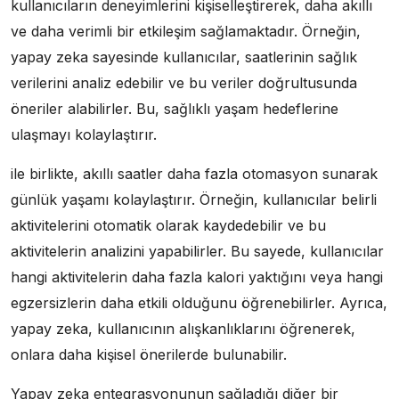
kullanıcıların deneyimlerini kişiselleştirerek, daha akıllı
ve daha verimli bir etkileşim sağlamaktadır. Örneğin,
yapay zeka sayesinde kullanıcılar, saatlerinin sağlık
verilerini analiz edebilir ve bu veriler doğrultusunda
öneriler alabilirler. Bu, sağlıklı yaşam hedeflerine
ulaşmayı kolaylaştırır.
ile birlikte, akıllı saatler daha fazla otomasyon sunarak
günlük yaşamı kolaylaştırır. Örneğin, kullanıcılar belirli
aktivitelerini otomatik olarak kaydedebilir ve bu
aktivitelerin analizini yapabilirler. Bu sayede, kullanıcılar
hangi aktivitelerin daha fazla kalori yaktığını veya hangi
egzersizlerin daha etkili olduğunu öğrenebilirler. Ayrıca,
yapay zeka, kullanıcının alışkanlıklarını öğrenerek,
onlara daha kişisel önerilerde bulunabilir.
Yapay zeka entegrasyonunun sağladığı diğer bir