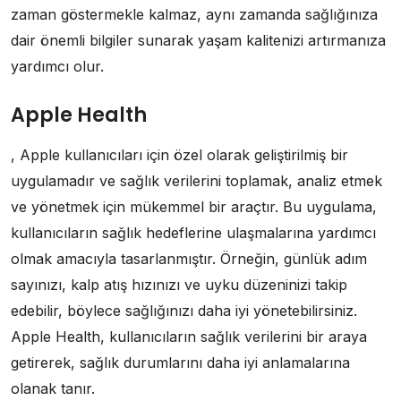
zaman göstermekle kalmaz, aynı zamanda sağlığınıza
dair önemli bilgiler sunarak yaşam kalitenizi artırmanıza
yardımcı olur.
Apple Health
, Apple kullanıcıları için özel olarak geliştirilmiş bir
uygulamadır ve sağlık verilerini toplamak, analiz etmek
ve yönetmek için mükemmel bir araçtır. Bu uygulama,
kullanıcıların sağlık hedeflerine ulaşmalarına yardımcı
olmak amacıyla tasarlanmıştır. Örneğin, günlük adım
sayınızı, kalp atış hızınızı ve uyku düzeninizi takip
edebilir, böylece sağlığınızı daha iyi yönetebilirsiniz.
Apple Health, kullanıcıların sağlık verilerini bir araya
getirerek, sağlık durumlarını daha iyi anlamalarına
olanak tanır.