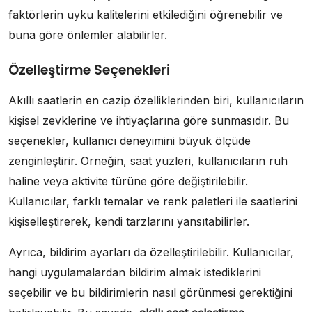
faktörlerin uyku kalitelerini etkilediğini öğrenebilir ve
buna göre önlemler alabilirler.
Özelleştirme Seçenekleri
Akıllı saatlerin en cazip özelliklerinden biri, kullanıcıların
kişisel zevklerine ve ihtiyaçlarına göre sunmasıdır. Bu
seçenekler, kullanıcı deneyimini büyük ölçüde
zenginleştirir. Örneğin, saat yüzleri, kullanıcıların ruh
haline veya aktivite türüne göre değiştirilebilir.
Kullanıcılar, farklı temalar ve renk paletleri ile saatlerini
kişiselleştirerek, kendi tarzlarını yansıtabilirler.
Ayrıca, bildirim ayarları da özelleştirilebilir. Kullanıcılar,
hangi uygulamalardan bildirim almak istediklerini
seçebilir ve bu bildirimlerin nasıl görünmesi gerektiğini