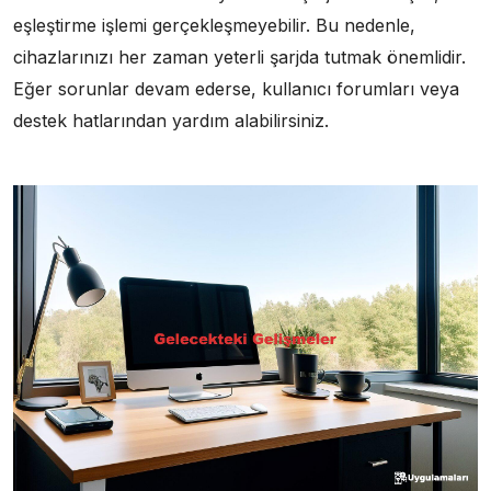
eşleştirme işlemi gerçekleşmeyebilir. Bu nedenle,
cihazlarınızı her zaman yeterli şarjda tutmak önemlidir.
Eğer sorunlar devam ederse, kullanıcı forumları veya
destek hatlarından yardım alabilirsiniz.