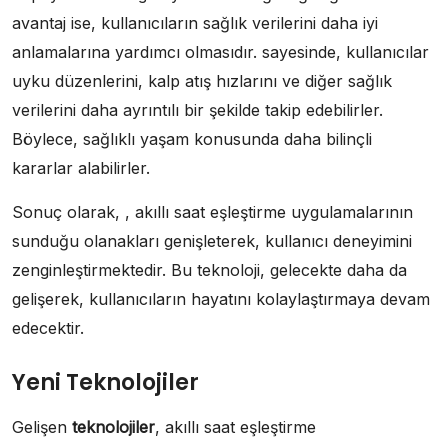
avantaj ise, kullanıcıların sağlık verilerini daha iyi
anlamalarına yardımcı olmasıdır. sayesinde, kullanıcılar
uyku düzenlerini, kalp atış hızlarını ve diğer sağlık
verilerini daha ayrıntılı bir şekilde takip edebilirler.
Böylece, sağlıklı yaşam konusunda daha bilinçli
kararlar alabilirler.
Sonuç olarak, , akıllı saat eşleştirme uygulamalarının
sunduğu olanakları genişleterek, kullanıcı deneyimini
zenginleştirmektedir. Bu teknoloji, gelecekte daha da
gelişerek, kullanıcıların hayatını kolaylaştırmaya devam
edecektir.
Yeni Teknolojiler
Gelişen
teknolojiler
, akıllı saat eşleştirme