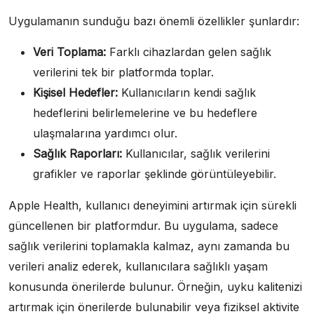
Uygulamanın sunduğu bazı önemli özellikler şunlardır:
Veri Toplama:
Farklı cihazlardan gelen sağlık
verilerini tek bir platformda toplar.
Kişisel Hedefler:
Kullanıcıların kendi sağlık
hedeflerini belirlemelerine ve bu hedeflere
ulaşmalarına yardımcı olur.
Sağlık Raporları:
Kullanıcılar, sağlık verilerini
grafikler ve raporlar şeklinde görüntüleyebilir.
Apple Health, kullanıcı deneyimini artırmak için sürekli
güncellenen bir platformdur. Bu uygulama, sadece
sağlık verilerini toplamakla kalmaz, aynı zamanda bu
verileri analiz ederek, kullanıcılara sağlıklı yaşam
konusunda önerilerde bulunur. Örneğin, uyku kalitenizi
artırmak için önerilerde bulunabilir veya fiziksel aktivite