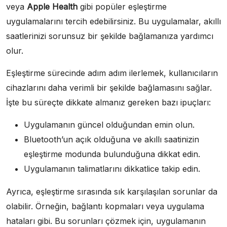
veya
Apple Health
gibi popüler eşleştirme
uygulamalarını tercih edebilirsiniz. Bu uygulamalar, akıllı
saatlerinizi sorunsuz bir şekilde bağlamanıza yardımcı
olur.
Eşleştirme sürecinde adım adım ilerlemek, kullanıcıların
cihazlarını daha verimli bir şekilde bağlamasını sağlar.
İşte bu süreçte dikkate almanız gereken bazı ipuçları:
Uygulamanın güncel olduğundan emin olun.
Bluetooth’un açık olduğuna ve akıllı saatinizin
eşleştirme modunda bulunduğuna dikkat edin.
Uygulamanın talimatlarını dikkatlice takip edin.
Ayrıca, eşleştirme sırasında sık karşılaşılan sorunlar da
olabilir. Örneğin, bağlantı kopmaları veya uygulama
hataları gibi. Bu sorunları çözmek için, uygulamanın