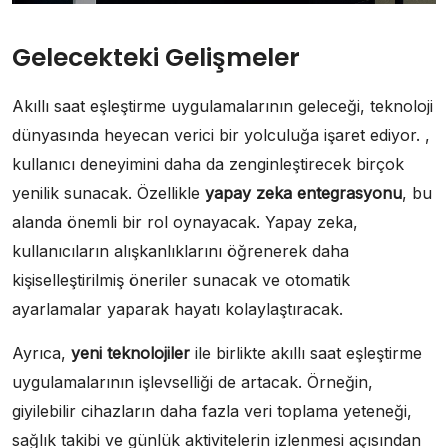
Gelecekteki Gelişmeler
Akıllı saat eşleştirme uygulamalarının geleceği, teknoloji
dünyasında heyecan verici bir yolculuğa işaret ediyor. ,
kullanıcı deneyimini daha da zenginleştirecek birçok
yenilik sunacak. Özellikle
yapay zeka entegrasyonu
, bu
alanda önemli bir rol oynayacak. Yapay zeka,
kullanıcıların alışkanlıklarını öğrenerek daha
kişiselleştirilmiş öneriler sunacak ve otomatik
ayarlamalar yaparak hayatı kolaylaştıracak.
Ayrıca,
yeni teknolojiler
ile birlikte akıllı saat eşleştirme
uygulamalarının işlevselliği de artacak. Örneğin,
giyilebilir cihazların daha fazla veri toplama yeteneği,
sağlık takibi ve günlük aktivitelerin izlenmesi açısından