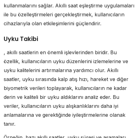
kullanmalarını sağlar. Akıllı saat eşleştirme uygulamaları
ile bu özelleştirmeleri gerçekleştirmek, kullanıcıların
cihazlarıyla olan etkileşimlerini güçlendirir.
Uyku Takibi
, akıllı saatlerin en önemli işlevlerinden biridir. Bu
özellik, kullanıcıların uyku düzenlerini izlemelerine ve
uyku kalitelerini artırmalarına yardımcı olur. Akıllı
saatler, uyku sırasında kalp atış hızı, hareket ve diğer
biyometrik verileri toplayarak, kullanıcıların ne kadar
derin ve kaliteli bir uyku aldıklarını analiz eder. Bu
veriler, kullanıcıların uyku alışkanlıklarını daha iyi
anlamalarına ve gerektiğinde iyileştirmelerine olanak
tanır.
Örneğin, bazı akıllı saatler, uyku süresi ve aşamaları