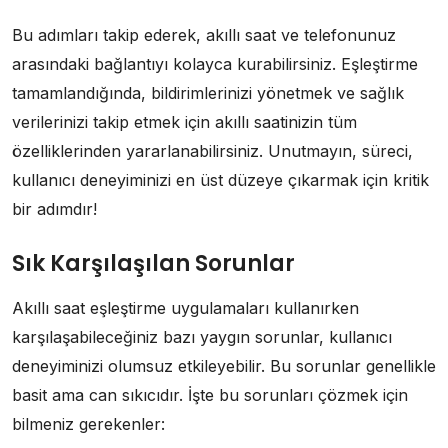
Bu adımları takip ederek, akıllı saat ve telefonunuz
arasındaki bağlantıyı kolayca kurabilirsiniz. Eşleştirme
tamamlandığında, bildirimlerinizi yönetmek ve sağlık
verilerinizi takip etmek için akıllı saatinizin tüm
özelliklerinden yararlanabilirsiniz. Unutmayın, süreci,
kullanıcı deneyiminizi en üst düzeye çıkarmak için kritik
bir adımdır!
Sık Karşılaşılan Sorunlar
Akıllı saat eşleştirme uygulamaları kullanırken
karşılaşabileceğiniz bazı yaygın sorunlar, kullanıcı
deneyiminizi olumsuz etkileyebilir. Bu sorunlar genellikle
basit ama can sıkıcıdır. İşte bu sorunları çözmek için
bilmeniz gerekenler: