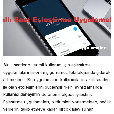
Akıllı saatlerin
verimli kullanımı için eşleştirme
uygulamalarının önemi, günümüz teknolojisinde giderek
artmaktadır. Bu uygulamalar, kullanıcıların akıllı saatleri
ile olan etkileşimlerini güçlendirirken, aynı zamanda
kullanıcı deneyimini
de önemli ölçüde iyileştirir.
Eşleştirme uygulamaları, bildirimleri yönetmekten, sağlık
verilerini takip etmeye kadar birçok işlev sunar.