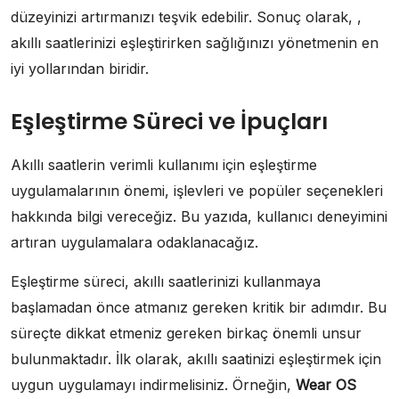
düzeyinizi artırmanızı teşvik edebilir. Sonuç olarak, ,
akıllı saatlerinizi eşleştirirken sağlığınızı yönetmenin en
iyi yollarından biridir.
Eşleştirme Süreci ve İpuçları
Akıllı saatlerin verimli kullanımı için eşleştirme
uygulamalarının önemi, işlevleri ve popüler seçenekleri
hakkında bilgi vereceğiz. Bu yazıda, kullanıcı deneyimini
artıran uygulamalara odaklanacağız.
Eşleştirme süreci, akıllı saatlerinizi kullanmaya
başlamadan önce atmanız gereken kritik bir adımdır. Bu
süreçte dikkat etmeniz gereken birkaç önemli unsur
bulunmaktadır. İlk olarak, akıllı saatinizi eşleştirmek için
uygun uygulamayı indirmelisiniz. Örneğin,
Wear OS