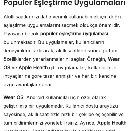
Popüler Eşleştirme Uygulamaları
Akıllı saatlerinizi daha verimli kullanabilmek için doğru
eşleştirme uygulamalarını seçmek oldukça önemlidir.
Piyasada birçok
popüler eşleştirme uygulaması
bulunmaktadır. Bu uygulamalar, kullanıcıların
deneyimlerini artırarak, akıllı saatlerin sunduğu tüm
özelliklerden yararlanmalarını sağlar. Örneğin,
Wear
OS
ve
Apple Health
gibi uygulamalar, kullanıcıların
ihtiyaçlarına göre tasarlanmıştır ve her biri kendine
özgü avantajlar sunar.
Wear OS
, Android kullanıcıları için özel olarak
geliştirilmiş bir uygulamadır. Kullanıcı dostu arayüzü
sayesinde, akıllı saatinizle hızlı bir şekilde eşleşebilir ve
tüm bildirimlerinizi yönetebilirsiniz. Ayrıca,
Apple Health