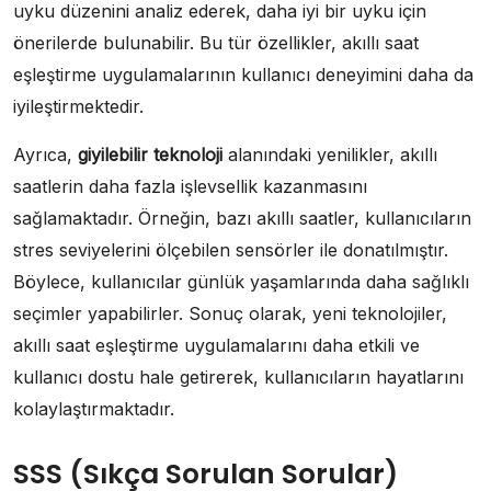
uyku düzenini analiz ederek, daha iyi bir uyku için
önerilerde bulunabilir. Bu tür özellikler, akıllı saat
eşleştirme uygulamalarının kullanıcı deneyimini daha da
iyileştirmektedir.
Ayrıca,
giyilebilir teknoloji
alanındaki yenilikler, akıllı
saatlerin daha fazla işlevsellik kazanmasını
sağlamaktadır. Örneğin, bazı akıllı saatler, kullanıcıların
stres seviyelerini ölçebilen sensörler ile donatılmıştır.
Böylece, kullanıcılar günlük yaşamlarında daha sağlıklı
seçimler yapabilirler. Sonuç olarak, yeni teknolojiler,
akıllı saat eşleştirme uygulamalarını daha etkili ve
kullanıcı dostu hale getirerek, kullanıcıların hayatlarını
kolaylaştırmaktadır.
SSS (Sıkça Sorulan Sorular)