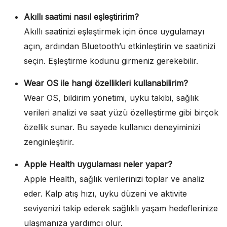
Akıllı saatimi nasıl eşleştiririm?
Akıllı saatinizi eşleştirmek için önce uygulamayı
açın, ardından Bluetooth’u etkinleştirin ve saatinizi
seçin. Eşleştirme kodunu girmeniz gerekebilir.
Wear OS ile hangi özellikleri kullanabilirim?
Wear OS, bildirim yönetimi, uyku takibi, sağlık
verileri analizi ve saat yüzü özelleştirme gibi birçok
özellik sunar. Bu sayede kullanıcı deneyiminizi
zenginleştirir.
Apple Health uygulaması neler yapar?
Apple Health, sağlık verilerinizi toplar ve analiz
eder. Kalp atış hızı, uyku düzeni ve aktivite
seviyenizi takip ederek sağlıklı yaşam hedeflerinize
ulaşmanıza yardımcı olur.