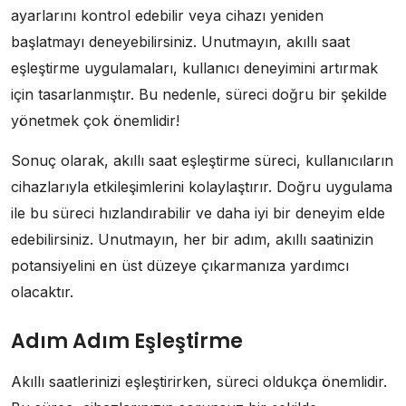
ayarlarını kontrol edebilir veya cihazı yeniden
başlatmayı deneyebilirsiniz. Unutmayın, akıllı saat
eşleştirme uygulamaları, kullanıcı deneyimini artırmak
için tasarlanmıştır. Bu nedenle, süreci doğru bir şekilde
yönetmek çok önemlidir!
Sonuç olarak, akıllı saat eşleştirme süreci, kullanıcıların
cihazlarıyla etkileşimlerini kolaylaştırır. Doğru uygulama
ile bu süreci hızlandırabilir ve daha iyi bir deneyim elde
edebilirsiniz. Unutmayın, her bir adım, akıllı saatinizin
potansiyelini en üst düzeye çıkarmanıza yardımcı
olacaktır.
Adım Adım Eşleştirme
Akıllı saatlerinizi eşleştirirken, süreci oldukça önemlidir.