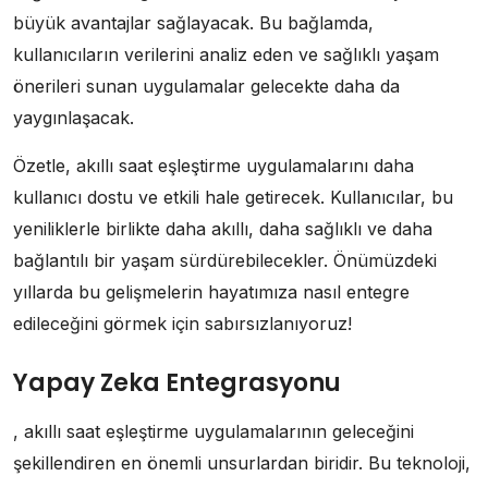
büyük avantajlar sağlayacak. Bu bağlamda,
kullanıcıların verilerini analiz eden ve sağlıklı yaşam
önerileri sunan uygulamalar gelecekte daha da
yaygınlaşacak.
Özetle, akıllı saat eşleştirme uygulamalarını daha
kullanıcı dostu ve etkili hale getirecek. Kullanıcılar, bu
yeniliklerle birlikte daha akıllı, daha sağlıklı ve daha
bağlantılı bir yaşam sürdürebilecekler. Önümüzdeki
yıllarda bu gelişmelerin hayatımıza nasıl entegre
edileceğini görmek için sabırsızlanıyoruz!
Yapay Zeka Entegrasyonu
, akıllı saat eşleştirme uygulamalarının geleceğini
şekillendiren en önemli unsurlardan biridir. Bu teknoloji,