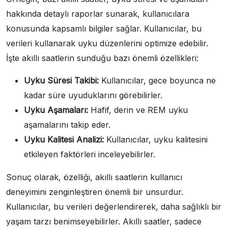
hakkında detaylı raporlar sunarak, kullanıcılara
konusunda kapsamlı bilgiler sağlar. Kullanıcılar, bu
verileri kullanarak uyku düzenlerini optimize edebilir.
İşte akıllı saatlerin sunduğu bazı önemli özellikleri:
Uyku Süresi Takibi:
Kullanıcılar, gece boyunca ne
kadar süre uyuduklarını görebilirler.
Uyku Aşamaları:
Hafif, derin ve REM uyku
aşamalarını takip eder.
Uyku Kalitesi Analizi:
Kullanıcılar, uyku kalitesini
etkileyen faktörleri inceleyebilirler.
Sonuç olarak, özelliği, akıllı saatlerin kullanıcı
deneyimini zenginleştiren önemli bir unsurdur.
Kullanıcılar, bu verileri değerlendirerek, daha sağlıklı bir
yaşam tarzı benimseyebilirler. Akıllı saatler, sadece