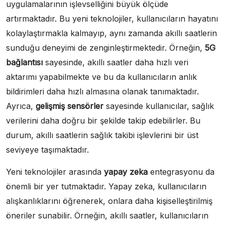
uygulamalarının işlevselliğini büyük ölçüde
artırmaktadır. Bu yeni teknolojiler, kullanıcıların hayatını
kolaylaştırmakla kalmayıp, aynı zamanda akıllı saatlerin
sunduğu deneyimi de zenginleştirmektedir. Örneğin,
5G
bağlantısı
sayesinde, akıllı saatler daha hızlı veri
aktarımı yapabilmekte ve bu da kullanıcıların anlık
bildirimleri daha hızlı almasına olanak tanımaktadır.
Ayrıca,
gelişmiş sensörler
sayesinde kullanıcılar, sağlık
verilerini daha doğru bir şekilde takip edebilirler. Bu
durum, akıllı saatlerin sağlık takibi işlevlerini bir üst
seviyeye taşımaktadır.
Yeni teknolojiler arasında
yapay zeka
entegrasyonu da
önemli bir yer tutmaktadır. Yapay zeka, kullanıcıların
alışkanlıklarını öğrenerek, onlara daha kişiselleştirilmiş
öneriler sunabilir. Örneğin, akıllı saatler, kullanıcıların