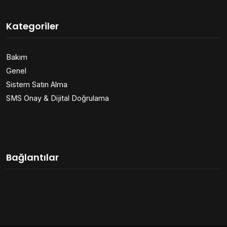
Kategoriler
Bakım
Genel
Sistem Satın Alma
SMS Onay & Dijital Doğrulama
Bağlantılar