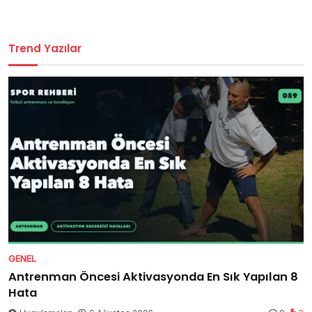
Trend Yazılar
GENEL
Antrenman Öncesi Aktivasyonda En Sık Yapılan 8
Hata