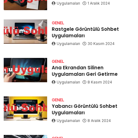
Uygulamaları
1 Aralık 2024
GENEL
Rastgele Görüntülü Sohbet
Uygulamaları
Uygulamaları
30 Kasım 2024
GENEL
Ana Ekrandan Silinen
Uygulamaları Geri Getirme
Uygulamaları
8 Kasım 2024
GENEL
Yabancı Görüntülü Sohbet
Uygulamaları
Uygulamaları
8 Aralık 2024