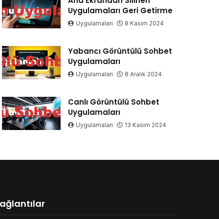
Ana Ekrandan Silinen
Uygulamaları Geri Getirme
Uygulamaları
8 Kasım 2024
Yabancı Görüntülü Sohbet
Uygulamaları
Uygulamaları
8 Aralık 2024
Canlı Görüntülü Sohbet
Uygulamaları
Uygulamaları
13 Kasım 2024
ağlantılar