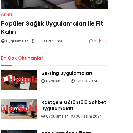
GENEL
Popüler Sağlık Uygulamaları ile Fit
Kalın
Uygulamaları
25 Haziran 2026
0
164
En Çok Okunanlar
Sexting Uygulamaları
Uygulamaları
1 Aralık 2024
Rastgele Görüntülü Sohbet
Uygulamaları
Uygulamaları
30 Kasım 2024