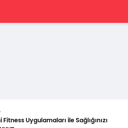
L
i Fitness Uygulamaları ile Sağlığınızı