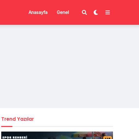
Anasayfa
Genel
Trend Yazılar