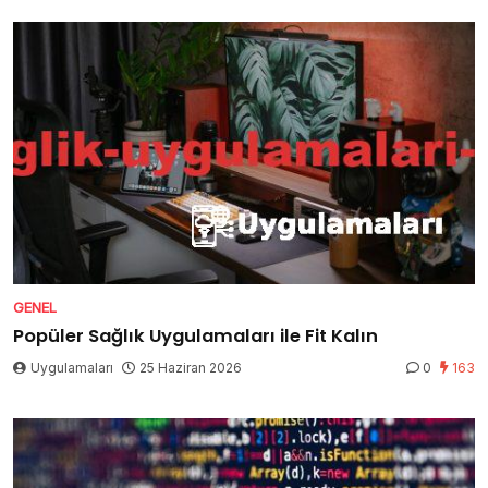
GENEL
Popüler Sağlık Uygulamaları ile Fit Kalın
Uygulamaları
25 Haziran 2026
0
163