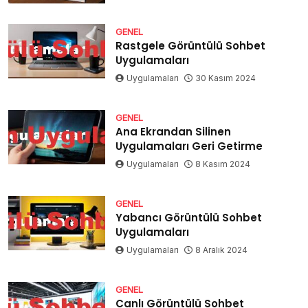
GENEL
Rastgele Görüntülü Sohbet
Uygulamaları
Uygulamaları
30 Kasım 2024
GENEL
Ana Ekrandan Silinen
Uygulamaları Geri Getirme
Uygulamaları
8 Kasım 2024
GENEL
Yabancı Görüntülü Sohbet
Uygulamaları
Uygulamaları
8 Aralık 2024
GENEL
Canlı Görüntülü Sohbet