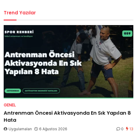
Trend Yazılar
GENEL
Antrenman Öncesi Aktivasyonda En Sık Yapılan 8
Hata
Uygulamaları
6 Ağustos 2026
0
13