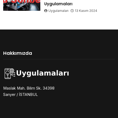
Uygulamaları
Uygulamaları
13 Kasım 2024
Hakkımızda
Maslak Mah. Bilim Sk. 34398
Sarıyer / İSTANBUL