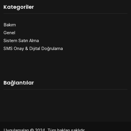
Kategoriler
Bakım
Genel
Sistem Satın Alma
SMS Onay & Dijital Doğrulama
Bağlantılar
Uygulamaları
© 2024. Tüm hakları saklıdır.