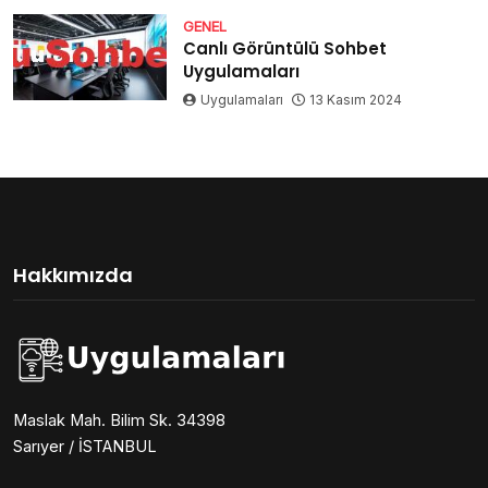
GENEL
Canlı Görüntülü Sohbet
Uygulamaları
Uygulamaları
13 Kasım 2024
Hakkımızda
Maslak Mah. Bilim Sk. 34398
Sarıyer / İSTANBUL