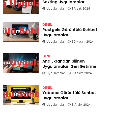
Sexting Uygulamaları
Uygulamaları
1 Aralık 2024
GENEL
Rastgele Görüntülü Sohbet
Uygulamaları
Uygulamaları
30 Kasım 2024
GENEL
Ana Ekrandan Silinen
Uygulamaları Geri Getirme
Uygulamaları
8 Kasım 2024
GENEL
Yabancı Görüntülü Sohbet
Uygulamaları
Uygulamaları
8 Aralık 2024