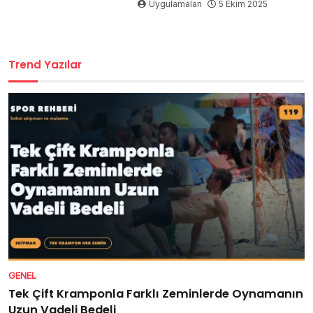
Uygulamaları
5 Ekim 2025
Trend Yazılar
GENEL
Tek Çift Kramponla Farklı Zeminlerde Oynamanın
Uzun Vadeli Bedeli