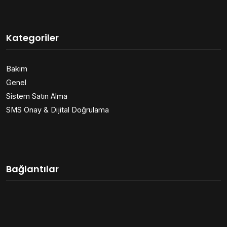
Kategoriler
Bakım
Genel
Sistem Satın Alma
SMS Onay & Dijital Doğrulama
Bağlantılar