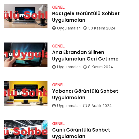
GENEL
Rastgele Görüntülü Sohbet
Uygulamaları
Uygulamaları
30 Kasım 2024
GENEL
Ana Ekrandan Silinen
Uygulamaları Geri Getirme
Uygulamaları
8 Kasım 2024
GENEL
Yabancı Görüntülü Sohbet
Uygulamaları
Uygulamaları
8 Aralık 2024
GENEL
Canlı Görüntülü Sohbet
Uygulamaları