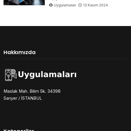
Uygulamaları
13 Kasım 2024
Hakkımızda
Maslak Mah. Bilim Sk. 34398
Sarıyer / İSTANBUL