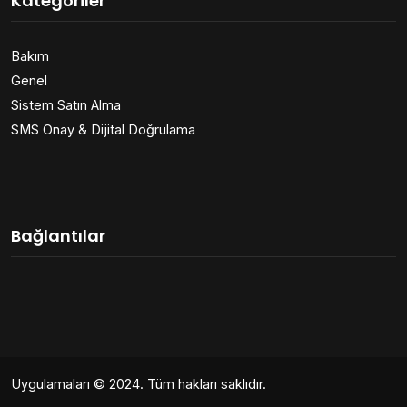
Kategoriler
Bakım
Genel
Sistem Satın Alma
SMS Onay & Dijital Doğrulama
Bağlantılar
Uygulamaları
© 2024. Tüm hakları saklıdır.