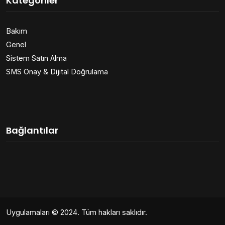
Kategoriler
Bakım
Genel
Sistem Satın Alma
SMS Onay & Dijital Doğrulama
Bağlantılar
Uygulamaları
© 2024. Tüm hakları saklıdır.