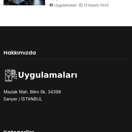
Uygulamaları
13 Kasım 2024
Hakkımızda
Maslak Mah. Bilim Sk. 34398
Sarıyer / İSTANBUL