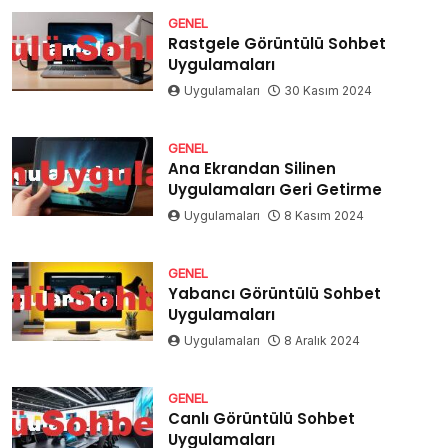
GENEL
Rastgele Görüntülü Sohbet
Uygulamaları
Uygulamaları
30 Kasım 2024
GENEL
Ana Ekrandan Silinen
Uygulamaları Geri Getirme
Uygulamaları
8 Kasım 2024
GENEL
Yabancı Görüntülü Sohbet
Uygulamaları
Uygulamaları
8 Aralık 2024
GENEL
Canlı Görüntülü Sohbet
Uygulamaları