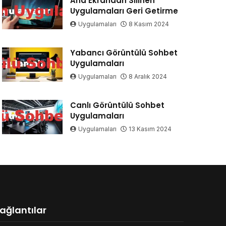
Ana Ekrandan Silinen
Uygulamaları Geri Getirme
Uygulamaları
8 Kasım 2024
Yabancı Görüntülü Sohbet
Uygulamaları
Uygulamaları
8 Aralık 2024
Canlı Görüntülü Sohbet
Uygulamaları
Uygulamaları
13 Kasım 2024
ağlantılar