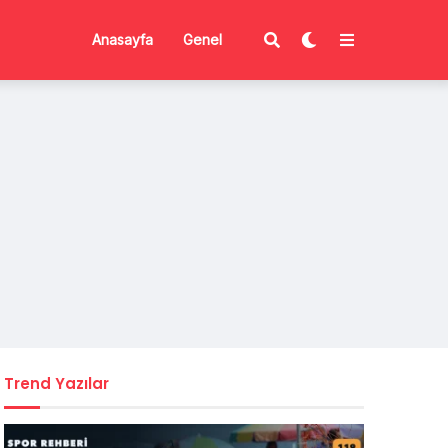
Anasayfa
Genel
Trend Yazılar