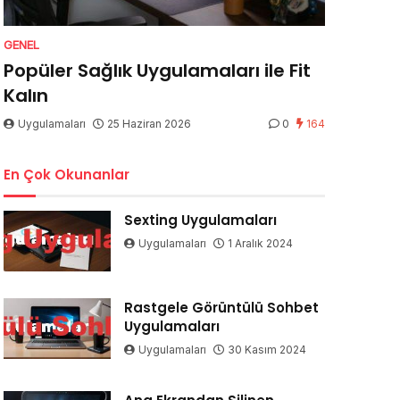
GENEL
Popüler Sağlık Uygulamaları ile Fit
Kalın
Uygulamaları
25 Haziran 2026
0
164
En Çok Okunanlar
Sexting Uygulamaları
Uygulamaları
1 Aralık 2024
Rastgele Görüntülü Sohbet
Uygulamaları
Uygulamaları
30 Kasım 2024