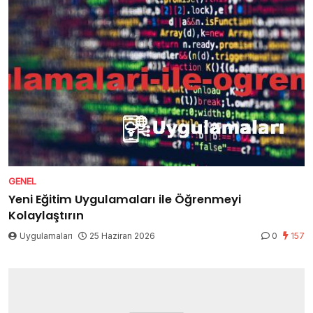
GENEL
Yeni Eğitim Uygulamaları ile Öğrenmeyi
Kolaylaştırın
Uygulamaları
25 Haziran 2026
0
157