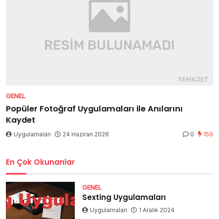
GENEL
Popüler Fotoğraf Uygulamaları ile Anılarını
Kaydet
Uygulamaları
24 Haziran 2026
0
159
En Çok Okunanlar
GENEL
Sexting Uygulamaları
Uygulamaları
1 Aralık 2024