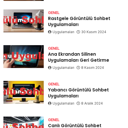
GENEL
Rastgele Görüntülü Sohbet
Uygulamaları
Uygulamaları
30 Kasım 2024
GENEL
Ana Ekrandan Silinen
Uygulamaları Geri Getirme
Uygulamaları
8 Kasım 2024
GENEL
Yabancı Görüntülü Sohbet
Uygulamaları
Uygulamaları
8 Aralık 2024
GENEL
Canlı Görüntülü Sohbet