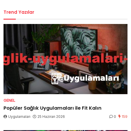
Trend Yazılar
GENEL
Popüler Sağlık Uygulamaları ile Fit Kalın
Uygulamaları
25 Haziran 2026
0
159