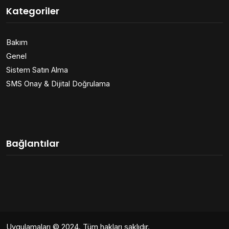
Kategoriler
Bakım
Genel
Sistem Satın Alma
SMS Onay & Dijital Doğrulama
Bağlantılar
Uygulamaları
© 2024. Tüm hakları saklıdır.