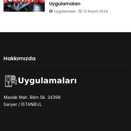
Uygulamaları
Uygulamaları
13 Kasım 2024
Hakkımızda
Maslak Mah. Bilim Sk. 34398
Sarıyer / İSTANBUL