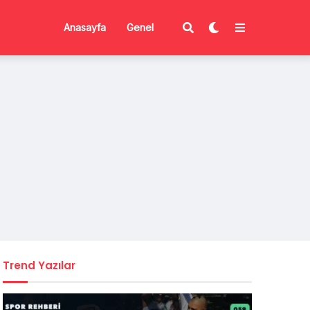
Anasayfa
Genel
Trend Yazılar