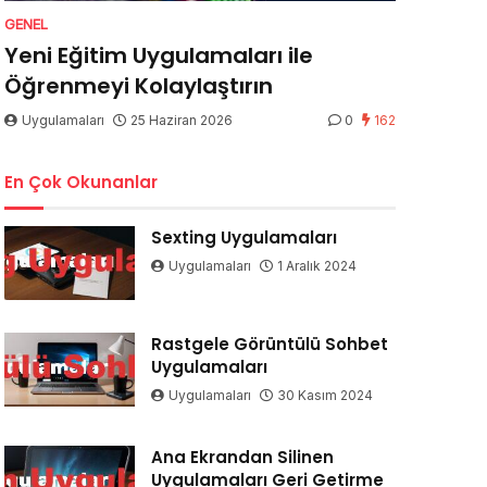
GENEL
Yeni Eğitim Uygulamaları ile
Öğrenmeyi Kolaylaştırın
Uygulamaları
25 Haziran 2026
0
162
En Çok Okunanlar
Sexting Uygulamaları
Uygulamaları
1 Aralık 2024
Rastgele Görüntülü Sohbet
Uygulamaları
Uygulamaları
30 Kasım 2024
Ana Ekrandan Silinen
Uygulamaları Geri Getirme