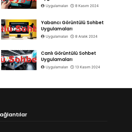
Uygulamaları
8 Kasım 2024
Yabancı Görüntülü Sohbet
Uygulamaları
Uygulamaları
8 Aralık 2024
Canlı Görüntülü Sohbet
Uygulamaları
Uygulamaları
13 Kasım 2024
ağlantılar