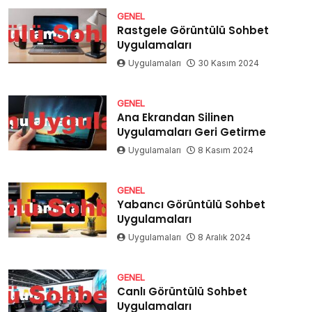
GENEL
Rastgele Görüntülü Sohbet
Uygulamaları
Uygulamaları
30 Kasım 2024
GENEL
Ana Ekrandan Silinen
Uygulamaları Geri Getirme
Uygulamaları
8 Kasım 2024
GENEL
Yabancı Görüntülü Sohbet
Uygulamaları
Uygulamaları
8 Aralık 2024
GENEL
Canlı Görüntülü Sohbet
Uygulamaları