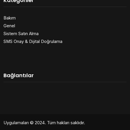
Kategoriler
Bakım
Genel
Sistem Satın Alma
SMS Onay & Dijital Doğrulama
Bağlantılar
Uygulamaları
© 2024. Tüm hakları saklıdır.