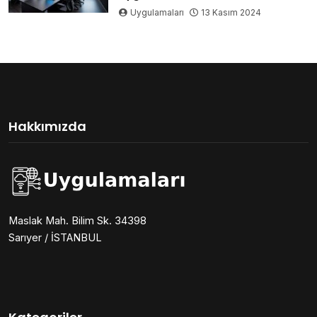
Uygulamaları
13 Kasım 2024
Hakkımızda
Maslak Mah. Bilim Sk. 34398
Sarıyer / İSTANBUL