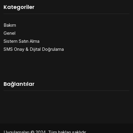
Kategoriler
Bakım
Genel
Sistem Satın Alma
SMS Onay & Dijital Doğrulama
Bağlantılar
Uygulamaları
© 2024. Tüm hakları saklıdır.