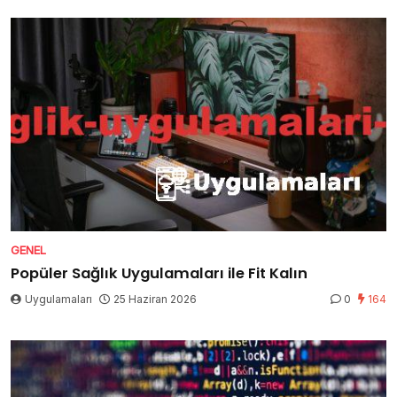
GENEL
Popüler Sağlık Uygulamaları ile Fit Kalın
Uygulamaları
25 Haziran 2026
0
164