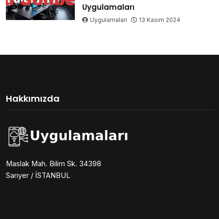
Uygulamaları
Uygulamaları
13 Kasım 2024
Hakkımızda
Maslak Mah. Bilim Sk. 34398
Sarıyer / İSTANBUL