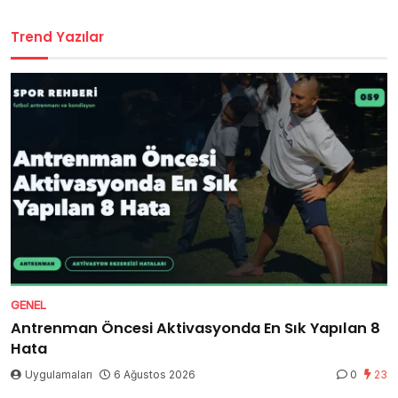
Trend Yazılar
GENEL
Antrenman Öncesi Aktivasyonda En Sık Yapılan 8
Hata
Uygulamaları
6 Ağustos 2026
0
23