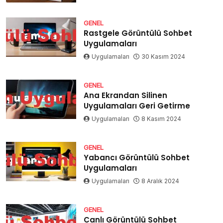
GENEL
Rastgele Görüntülü Sohbet
Uygulamaları
Uygulamaları
30 Kasım 2024
GENEL
Ana Ekrandan Silinen
Uygulamaları Geri Getirme
Uygulamaları
8 Kasım 2024
GENEL
Yabancı Görüntülü Sohbet
Uygulamaları
Uygulamaları
8 Aralık 2024
GENEL
Canlı Görüntülü Sohbet