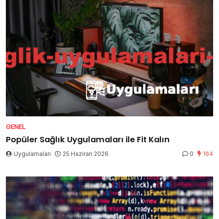
GENEL
Popüler Sağlık Uygulamaları ile Fit Kalın
Uygulamaları
25 Haziran 2026
0
164