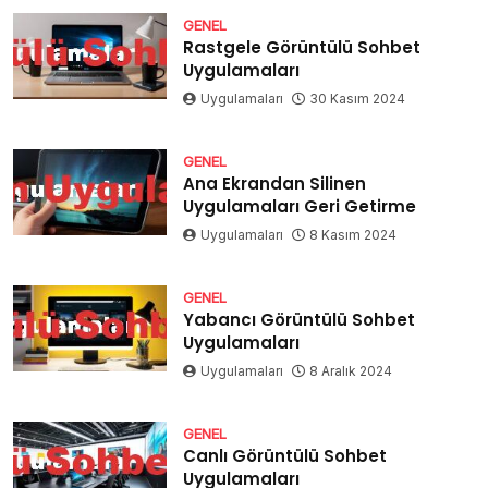
GENEL
Rastgele Görüntülü Sohbet
Uygulamaları
Uygulamaları
30 Kasım 2024
GENEL
Ana Ekrandan Silinen
Uygulamaları Geri Getirme
Uygulamaları
8 Kasım 2024
GENEL
Yabancı Görüntülü Sohbet
Uygulamaları
Uygulamaları
8 Aralık 2024
GENEL
Canlı Görüntülü Sohbet
Uygulamaları