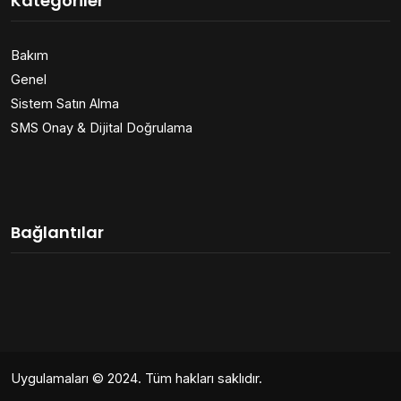
Kategoriler
Bakım
Genel
Sistem Satın Alma
SMS Onay & Dijital Doğrulama
Bağlantılar
Uygulamaları
© 2024. Tüm hakları saklıdır.