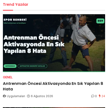
Trend Yazılar
GENEL
Antrenman Öncesi Aktivasyonda En Sık Yapılan 8
Hata
Uygulamaları
6 Ağustos 2026
0
24