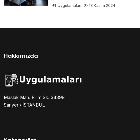
Uygulamaları
13 Kasım 2024
Hakkımızda
Maslak Mah. Bilim Sk. 34398
Sarıyer / İSTANBUL