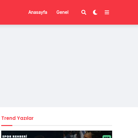
Anasayfa
Genel
Trend Yazılar