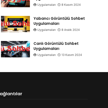
Uygulamaları
8 Kasım 2024
Yabancı Görüntülü Sohbet
Uygulamaları
Uygulamaları
8 Aralık 2024
Canlı Görüntülü Sohbet
Uygulamaları
Uygulamaları
13 Kasım 2024
ağlantılar