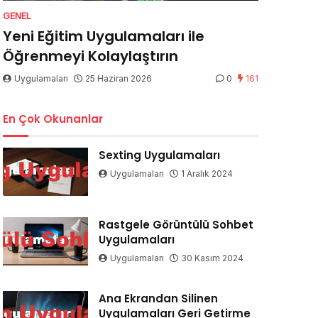
GENEL
Yeni Eğitim Uygulamaları ile
Öğrenmeyi Kolaylaştırın
Uygulamaları
25 Haziran 2026
0
161
En Çok Okunanlar
Sexting Uygulamaları
Uygulamaları
1 Aralık 2024
Rastgele Görüntülü Sohbet
Uygulamaları
Uygulamaları
30 Kasım 2024
Ana Ekrandan Silinen
Uygulamaları Geri Getirme